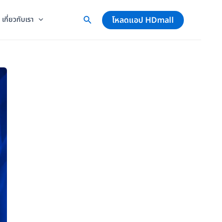
โหลดแอป HDmall
เกี่ยวกับเรา