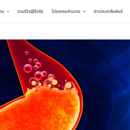
าม
รวมรีวิวผู้ใช้จริง
โปรแกรมคำนวณ
ข่าวประชาสัมพันธ์