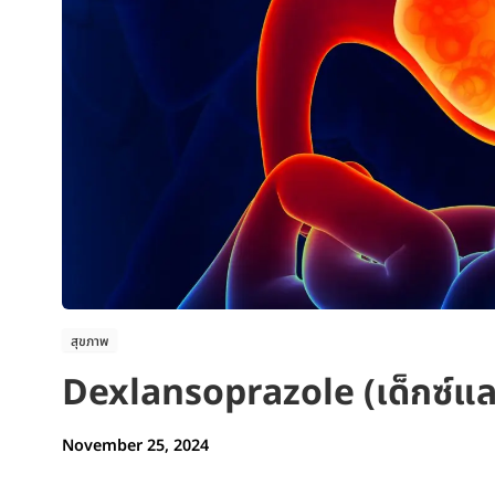
สุขภาพ
Dexlansoprazole (เด็กซ์แ
November 25, 2024