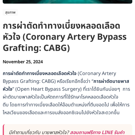
สุขภาพ
การผ่าตัดทำทางเบี่ยงหลอดเลือด
หัวใจ (Coronary Artery Bypass
Grafting: CABG)
November 25, 2024
การผ่าตัดทำทางเบี่ยงหลอดเลือดหัวใจ
(Coronary Artery
Bypass Grafting: CABG) หรือเรียกอีกชื่อว่า “
การผ่าตัดบายพาส
หัวใจ
” (Open Heart Bypass Surgery) ที่เราได้ยินกันบ่อยๆ การ
ผ่าตัดบายพาสหัวใจเป็นหัตถการที่ใช้รักษาโรคหลอดเลือดหัวใจ
ตีบ โดยการทำทางเบี่ยงเลือดให้อ้อมตำแหน่งที่ตีบขอดไป เพื่อให้การ
ไหลเวียนของเลือดและการขนส่งออกซิเจนไปยังหัวใจสะดวกขึ้น
มีคำถามเกี่ยวกับ บายพาสหัวใจ?
สอบถามฟรีทาง LINE รับคำ