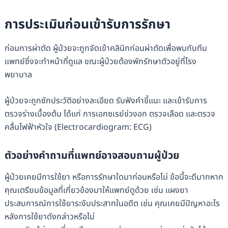
การประเมินก่อนเข้ารับการรักษา
ก่อนการผ่าตัด ผู้ป่วยจะถูกจัดเข้าคลินิกก่อนผ่าตัดเพื่อพบกับทีม
แพทย์ซึ่งจะทำหน้าที่ดูแล ขณะผู้ป่วยต้องพักรักษาตัวอยู่ที่โรง
พยาบาล
ผู้ป่วยจะถูกซักประวัติอย่างละเอียด รับฟังคำชี้แนะ และเข้ารับการ
ตรวจร่างเบื้องต้น ได้แก่ การเอกซเรย์ช่วงอก ตรวจเลือด และตรวจ
คลื่นไฟฟ้าหัวใจ (Electrocardiogram: ECG)
ตัวอย่างคำถามที่แพทย์อาจสอบถามผู้ป่วย
ผู้ป่วยเคยมีการใช้ยา หรือการรักษาใดมาก่อนหรือไม่ ข้อนี้จะดีมากหาก
คุณเตรียมข้อมูลที่เกี่ยวข้องมาให้แพทย์ดูด้วย เช่น แผงยา
ประสบการณ์การใช้ยาระงับประสาทในอดีต เช่น คุณเคยมีปัญหาอะไร
หลังการใช้ยาดังกล่าวหรือไม่