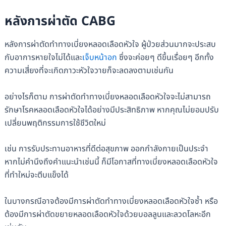
หลังการผ่าตัด
CABG
หลังการผ่าตัดทำทางเบี่ยงหลอดเลือดหัวใจ ผู้ป่วยส่วนมากจะประสบ
กับอาการหายใจไม่ได้และ
เจ็บหน้าอก
ซึ่งจะค่อยๆ ดีขึ้นเรื่อยๆ อีกทั้ง
ความเสี่ยงที่จะเกิดภาวะหัวใจวายก็จะลดลงตามเช่นกัน
อย่างไรก็ตาม การผ่าตัดทำทางเบี่ยงหลอดเลือดหัวใจจะไม่สามารถ
รักษาโรคหลอดเลือดหัวใจได้อย่างมีประสิทธิภาพ หากคุณไม่ยอมปรับ
เปลี่ยนพฤติกรรมการใช้ชีวิตใหม่
เช่น การรับประทานอาหารที่ดีต่อสุขภาพ ออกกำลังกายเป็นประจำ
หากไม่คำนึงถึงคำแนะนำเช่นนี้ ก็มีโอกาสที่ทางเบี่ยงหลอดเลือดหัวใจ
ที่ทำใหม่จะตีบแข็งได้
ในบางกรณีอาจต้องมีการผ่าตัดทำทางเบี่ยงหลอดเลือดหัวใจซ้ำ หรือ
ต้องมีการผ่าตัดขยายหลอดเลือดหัวใจด้วยบอลลูนและลวดโลหะอีก