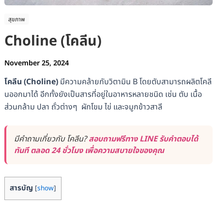
สุขภาพ
Choline (โคลีน)
November 25, 2024
โคลีน (Choline)
มีความคล้ายกับวิตามิน B โดยตับสามารถผลิตโคลี
นออกมาได้ อีกทั้งยังเป็นสารที่อยู่ในอาหารหลายชนิด เช่น ตับ เนื้อ
ส่วนกล้าม ปลา ถั่วต่างๆ ผักโขม ไข่ และจมูกข้าวสาลี
มีคำถามเกี่ยวกับ โคลีน?
สอบถามฟรีทาง LINE รับคำตอบได้
ทันที ตลอด 24 ชั่วโมง เพื่อความสบายใจของคุณ
สารบัญ
[
show
]