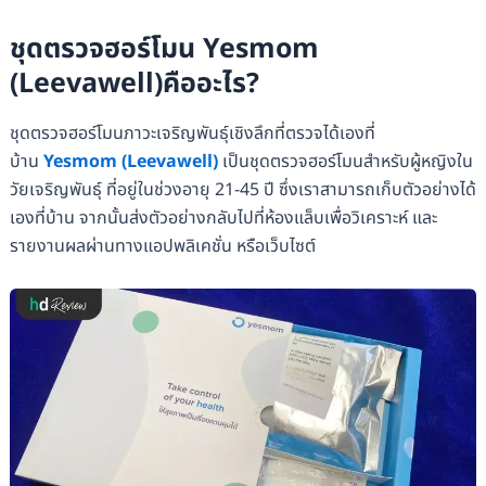
ชุดตรวจฮอร์โมน Yesmom
(Leevawell)คืออะไร?
ชุดตรวจฮอร์โมนภาวะเจริญพันธุ์เชิงลึกที่ตรวจได้เองที่
บ้าน
Yesmom (Leevawell)
เป็นชุดตรวจฮอร์โมนสำหรับผู้หญิงใน
วัยเจริญพันธุ์ ที่อยู่ในช่วงอายุ 21-45 ปี ซึ่งเราสามารถเก็บตัวอย่างได้
เองที่บ้าน จากนั้นส่งตัวอย่างกลับไปที่ห้องแล็บเพื่อวิเคราะห์ และ
รายงานผลผ่านทางแอปพลิเคชั่น หรือเว็บไซต์