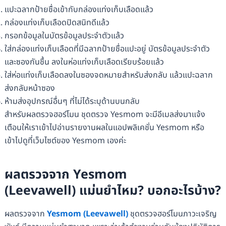
แปะฉลากป้ายชื่อเข้ากับกล่องแท่งเก็บเลือดแล้ว
กล่องแท่งเก็บเลือดปิดสนิทดีแล้ว
กรอกข้อมูลในบัตรข้อมูลประจำตัวแล้ว
ใส่กล่องแท่งเก็บเลือดที่มีฉลากป้ายชื่อแปะอยู่ บัตรข้อมูลประจำตัว
และซองกันชื้น ลงในห่อแท่งเก็บเลือดเรียบร้อยแล้ว
ใส่ห่อแท่งเก็บเลือดลงในซองจดหมายสำหรับส่งกลับ แล้วแปะฉลาก
ส่งกลับหน้าซอง
ห้ามส่งอุปกรณ์อื่นๆ ที่ไม่ได้ระบุด้านบนกลับ
สำหรับผลตรวจฮอร์โมน ชุดตรวจ Yesmom จะมีอีเมลส่งมาแจ้ง
เตือนให้เราเข้าไปอ่านรายงานผลในแอปพลิเคชั่น Yesmom หรือ
เข้าไปดูที่เว็บไซต์ของ Yesmom เองค่ะ
ผลตรวจจาก Yesmom
(Leevawell) แม่นยำไหม? บอกอะไรบ้าง?
ผลตรวจจาก
Yesmom (Leevawell)
ชุดตรวจฮอร์โมนภาวะเจริญ