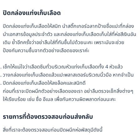
ปิดกล่องแท่งเก็บเลือด
ปิดกล่องแท่งเก็บเลือดให้สนิท นำสติ๊กเกอร์ฉลากป้ายชื่อแปะที่กล่อง
นำเอกสารข้อมูลประจำตัว และกล่องแท่งเก็บเลือดเก็บใส่ที่ห่อสีเงินอัน
เดิม ย้ำอีกครั้งว่าอย่าลืมใส่ที่กันชื้นไปด้วยนะคะ เพราะมันจะช่วย
ป้องกันความชื้นจากตัวอย่างเลือดของเราค่ะ
เช็กให้แน่ใจว่าเลือดซึมทั่วบริเวณหัวแท่งเก็บเลือดทั้ง 4 หัวแล้ว
วางกล่องแท่งเก็บเลือดแล้วแปะพลาสเตอร์บริเวณนิ้วมือ หากจำเป็น
ปิดกล่องแท่งเก็บเลือดให้ลงล็อคและสนิทดี
ก่อนที่เราจะปิดผนึกตัวอย่างเลือดของเรา อย่าลืมตรวจเช็กสิ่งต่างๆ
ให้เรียบร้อย เช่น ชื่อ อีเมล เพื่อกันความผิดพลาดก่อนนะคะ
รายการที่ต้องตรวจสอบก่อนส่งกลับ
สิ่งที่เราจะต้องตรวจสอบก่อนปิดผนึกห่อพัสดุมีดังนี้