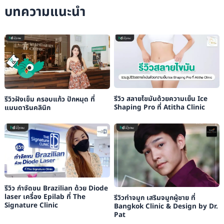
บทความแนะนำ
รีวิว สลายไขมันด้วยความเย็น Ice
รีวิวฝังเข็ม ครอบแก้ว ปักหมุด ที่
Shaping Pro ที่ Atitha Clinic
แมนดารินคลินิก
รีวิว กำจัดขน Brazilian ด้วย Diode
laser เครื่อง Epilab ที่ The
รีวิวทำจมูก เสริมจมูกผู้ชาย ที่
Signature Clinic
Bangkok Clinic & Design by Dr.
Pat