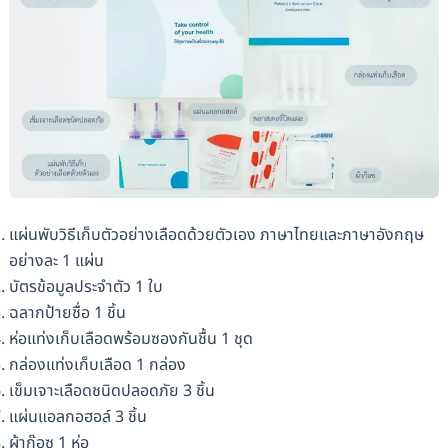
แผ่นพับวิธีเก็บตัวอย่างเลือดด้วยตัวเอง ภาษาไทยและภาษาอังกฤษ
อย่างละ 1 แผ่น
บัตรข้อมูลประจำตัว 1 ใบ
ฉลากป้ายชื่อ 1 ชิ้น
ห่อแท่งเก็บเลือดพร้อมซองกันชื้น 1 ชุด
กล่องแท่งเก็บเลือด 1 กล่อง
เข็มเจาะเลือดชนิดปลอดภัย 3 ชิ้น
แผ่นแอลกอฮอล์ 3 ชิ้น
ผ้าก๊อซ 1 ห่อ