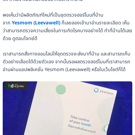
พอเห็นว่ามีผลิตภัณฑ์ใหม่ที่เป็นชุดตรวจฮอร์โมนที่บ้าน
จาก
Yesmom (Leevawell)
ก็เลยลองเข้ามาอ่านรายละเอียด เห็น
ว่าสามารถตรวจความเสี่ยงในการเกิดโรคบางอย่างได้ ทำที่บ้านได้เลย
ด้วย ดูตอบโจทย์ดี
เราสามารถสั่งทางออนไลน์ให้ชุดตรวจจะส่งมาที่บ้าน และสามารถเก็บ
ตัวอย่างเลือดได้ด้วยตัวเอง จากนั้นรอผลตรวจฮอร์โมนที่เราสามารถ
อ่านผ่านแอปพลิเคชั่น Yesmom (Leevawell) หรือในเว็บไซต์ก็ได้