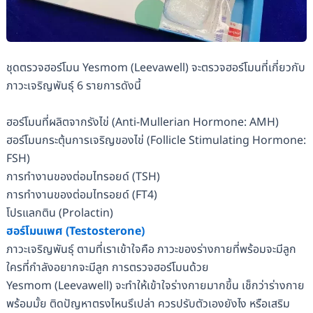
ชุดตรวจฮอร์โมน Yesmom (Leevawell) จะตรวจฮอร์โมนที่เกี่ยวกับ
ภาวะเจริญพันธุ์ 6 รายการดังนี้
ฮอร์โมนที่ผลิตจากรังไข่ (Anti-Mullerian Hormone: AMH)
ฮอร์โมนกระตุ้นการเจริญของไข่ (Follicle Stimulating Hormone:
FSH)
การทำงานของต่อมไทรอยด์ (TSH)
การทำงานของต่อมไทรอยด์ (FT4)
โปรแลกติน (Prolactin)
ฮอร์โมนเพศ (Testosterone)
ภาวะเจริญพันธุ์ ตามที่เราเข้าใจคือ ภาวะของร่างกายที่พร้อมจะมีลูก
ใครที่กำลังอยากจะมีลูก การตรวจฮอร์โมนด้วย
Yesmom (Leevawell) จะทำให้เข้าใจร่างกายมากขึ้น เช็กว่าร่างกาย
พร้อมมั้ย ติดปัญหาตรงไหนรึเปล่า ควรปรับตัวเองยังไง หรือเสริม