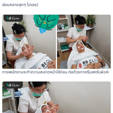
ผ่อนคลายสุดๆ ไปเลย)
ทางพนักงานจะทำความสะอาดหน้าให้ก่อน ต่อด้วยทาครีมสครับผิวค่ะ