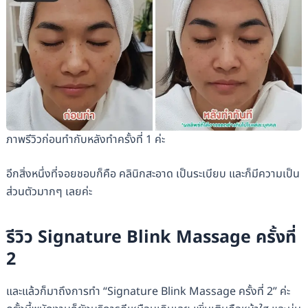
ภาพรีวิวก่อนทำกับหลังทำครั้งที่ 1 ค่ะ
อีกสิ่งหนึ่งที่จอยชอบก็คือ คลินิกสะอาด เป็นระเบียบ และก็มีความเป็น
ส่วนตัวมากๆ เลยค่ะ
รีวิว Signature Blink Massage ครั้งที่
2
และแล้วก็มาถึงการทำ “Signature Blink Massage ครั้งที่ 2” ค่ะ