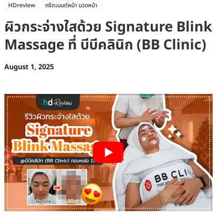
HDreview
ทรีตเมนต์หน้า นวดหน้า
ผิวกระจ่างใสด้วย Signature Blink
Massage ที่ บีบีคลินิก (BB Clinic)
August 1, 2025