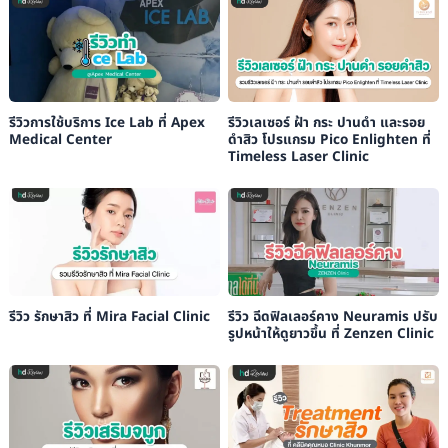
รีวิวการใช้บริการ Ice Lab ที่ Apex
รีวิวเลเซอร์ ฝ้า กระ ปานดำ และรอย
Medical Center
ดำสิว โปรแกรม Pico Enlighten ที่
Timeless Laser Clinic
รีวิว รักษาสิว ที่ Mira Facial Clinic
รีวิว ฉีดฟิลเลอร์คาง Neuramis ปรับ
รูปหน้าให้ดูยาวขึ้น ที่ Zenzen Clinic