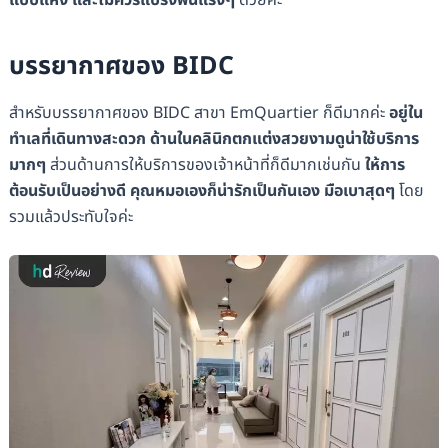
บรรยากาศของ BIDC
สำหรับบรรยากาศของ BIDC สาขา ​​EmQuartier ก็ดีมากค่ะ
อยู่ใน
ทำเลที่เดินทางสะดวก ด้านในคลินิกตกแต่งสวยงามดูน่าใช้บริการ
มากๆ
ส่วนด้านการให้บริการของเจ้าหน้าที่ก็ดีมากเช่นกัน
ให้การ
ต้อนรับเป็นอย่างดี คุณหมอเองก็น่ารักเป็นกันเอง มือเบาสุดๆ
โดย
รวมแล้วประทับใจค่ะ