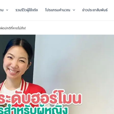
าม
รวมรีวิวผู้ใช้จริง
โปรแกรมคำนวณ
ข่าวประชาสัมพันธ์
ดปกติที่คาดไม่ถึง!