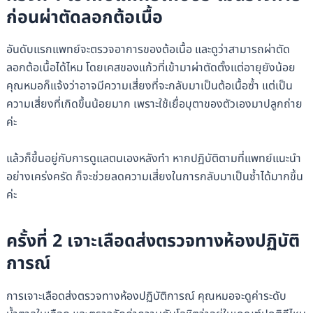
ก่อนผ่าตัดลอกต้อเนื้อ
อันดับแรกแพทย์จะตรวจอาการของต้อเนื้อ และดูว่าสามารถผ่าตัด
ลอกต้อเนื้อได้ไหม โดยเคสของแก้วที่เข้ามาผ่าตัดตั้งแต่อายุยังน้อย
คุณหมอก็แจ้งว่าอาจมีความเสี่ยงที่จะกลับมาเป็นต้อเนื้อซ้ำ แต่เป็น
ความเสี่ยงที่เกิดขึ้นน้อยมาก เพราะใช้เยื่อบุตาของตัวเองมาปลูกถ่าย
ค่ะ
แล้วก็ขึ้นอยู่กับการดูแลตนเองหลังทำ หากปฏิบัติตามที่แพทย์แนะนำ
อย่างเคร่งครัด ก็จะช่วยลดความเสี่ยงในการกลับมาเป็นซ้ำได้มากขึ้น
ค่ะ
ครั้งที่ 2 เจาะเลือดส่งตรวจทางห้องปฏิบัติ
การณ์
การเจาะเลือดส่งตรวจทางห้องปฏิบัติการณ์ คุณหมอจะดูค่าระดับ