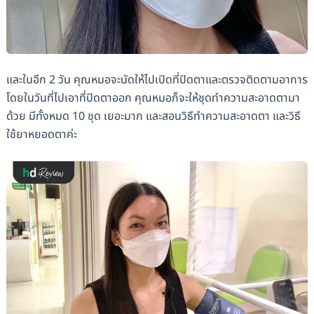
และในอีก 2 วัน คุณหมอจะนัดให้ไปเปิดที่ปิดตาและตรวจติดตามอาการ
โดยในวันที่ไปเอาที่ปิดตาออก คุณหมอก็จะให้ชุดทำความสะอาดตามา
ด้วย มีทั้งหมด 10 ชุด เยอะมาก และสอนวิธีทำความสะอาดตา และวิธี
ใช้ยาหยอดตาค่ะ