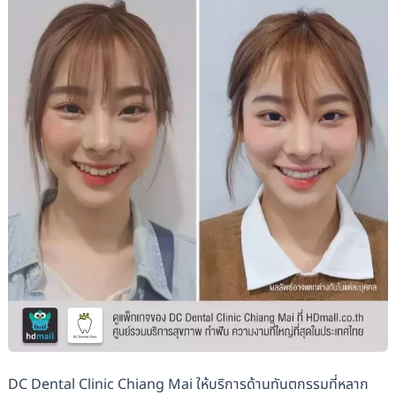
DC Dental Clinic Chiang Mai ให้บริการด้านทันตกรรมที่หลาก