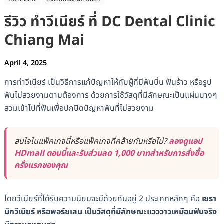
รีวิว ทำวีเนียร์ ที่ DC Dental Clinic
Chiang Mai
April 4, 2025
การทำวีเนียร์ เป็นวิธีการแก้ปัญหาให้กับผู้ที่มีฟันบิ่น ฟันร้าว หรือรูป
ฟันไม่สวยงามตามต้องการ ด้วยการใช้วัสดุที่มีลักษณะเป็นแผ่นบางๆ
สวมเข้าไปที่ฟันเพื่อปกปิดปัญหาฟันที่ไม่สวยงาม
สนใจในแพ็คเกจนี้หรือแพ็คเกจที่คล้ายกันหรือไม่?
ลองดูแอป
HDmall ตอนนี้และรับส่วนลด 1,000 บาทสำหรับการสั่งซื้อ
ครั้งแรกของคุณ
โดยวีเนียร์ที่ได้รับความนิยมจะมีด้วยกันอยู่ 2 ประเภทหลักๆ คือ
เซรา
มิกวีเนียร์ หรือพอร์ซเลน เป็นวัสดุที่มีลักษณะแวววาวเหมือนฟันจริง