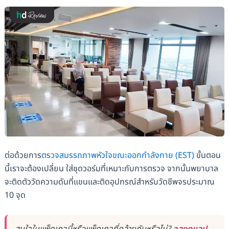
ต่อด้วยการ
ตรวจสมรรถภาพหัวใจขณะออกกำลังกาย (EST)
ขั้นตอน
นี้เราจะต้องเปลี่ยน ใส่ชุดวอร์มที่เหมาะกับการตรวจ จากนั้นพยาบาล
จะติดตัววัดความดันที่แขนและติดอุปกรณ์สำหรับวัดชีพจรประมาณ
10 จุด