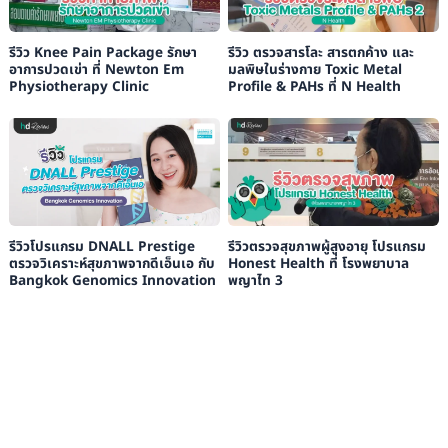
รีวิว Knee Pain Package รักษา
รีวิว ตรวจสารโละ สารตกค้าง และ
อาการปวดเข่า ที่ Newton Em
มลพิษในร่างกาย Toxic Metal
Physiotherapy Clinic
Profile & PAHs ที่ N Health
รีวิวโปรแกรม DNALL Prestige
รีวิวตรวจสุขภาพผู้สูงอายุ โปรแกรม
ตรวจวิเคราะห์สุขภาพจากดีเอ็นเอ กับ
Honest Health ที่ โรงพยาบาล
Bangkok Genomics Innovation
พญาไท 3