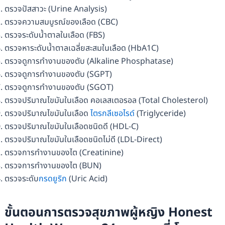
ตรวจปัสสาวะ (Urine Analysis)
ตรวจความสมบูรณ์ของเลือด (CBC)
ตรวจระดับน้ำตาลในเลือด (FBS)
ตรวจหาระดับน้ำตาลเฉลี่ยสะสมในเลือด (HbA1C)
ตรวจดูการทำงานของตับ (Alkaline Phosphatase)
ตรวจดูการทำงานของตับ (SGPT)
ตรวจดูการทำงานของตับ (SGOT)
ตรวจปริมาณไขมันในเลือด คอเลสเตอรอล (Total Cholesterol)
ตรวจปริมาณไขมันในเลือด
ไตรกลีเซอไรด์
(Triglyceride)
ตรวจปริมาณไขมันในเลือดชนิดดี (HDL-C)
ตรวจปริมาณไขมันในเลือดชนิดไม่ดี (LDL-Direct)
ตรวจการทำงานของไต (Creatinine)
ตรวจการทำงานของไต (BUN)
ตรวจระดับ
กรดยูริก
(Uric Acid)
ขั้นตอนการ
ตรวจสุขภาพผู้หญิง Honest