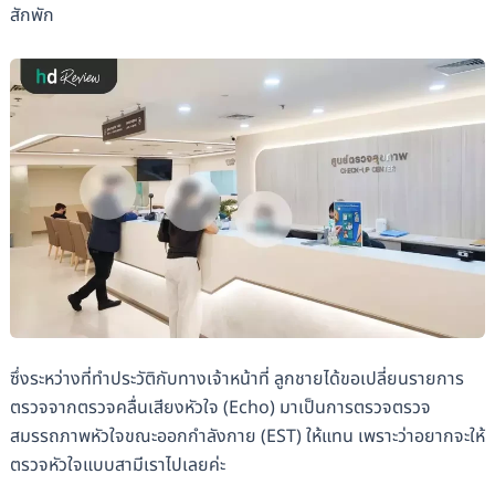
สักพัก
ซึ่งระหว่างที่ทำประวัติกับทางเจ้าหน้าที่ ลูกชายได้ขอเปลี่ยนรายการ
ตรวจจากตรวจคลื่นเสียงหัวใจ (Echo) มาเป็นการตรวจตรวจ
สมรรถภาพหัวใจขณะออกกำลังกาย (EST) ให้แทน เพราะว่าอยากจะให้
ตรวจหัวใจแบบสามีเราไปเลยค่ะ