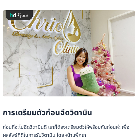
การเตรียมตัวก่อนฉีดวิตามิน
ก่อนที่จะไปฉีดวิตามินดี เราก็ต้องเตรียมตัวให้พร้อมกันก่อนค่ะ เพื่อ
ผลลัพธ์ที่ดีในการรับวิตามิน โดยหน้าแพ็กเก