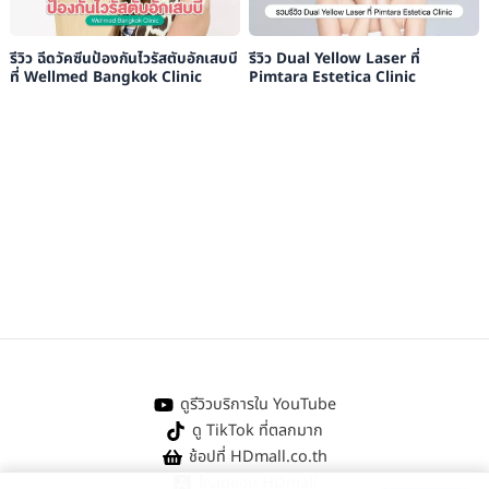
รีวิว ฉีดวัคซีนป้องกันไวรัสตับอักเสบบี
รีวิว Dual Yellow Laser ที่
ที่ Wellmed Bangkok Clinic
Pimtara Estetica Clinic
ดูรีวิวบริการใน YouTube
ดู TikTok ที่ตลกมาก
ช้อปที่ HDmall.co.th
โหลดแอป HDmall