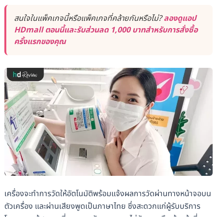
สนใจในแพ็คเกจนี้หรือแพ็คเกจที่คล้ายกันหรือไม่?
ลองดูแอป
HDmall ตอนนี้และรับส่วนลด 1,000 บาทสำหรับการสั่งซื้อ
ครั้งแรกของคุณ
เครื่องจะทำการวัดให้อัตโนมัติพร้อมแจ้งผลการวัดผ่านทางหน้าจอบน
ตัวเครื่อง และผ่านเสียงพูดเป็นภาษาไทย ซึ่งสะดวกแก่ผู้รับบริการ