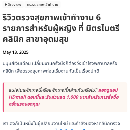
HDreview
ตรวจสุขภาพเข้าทำงาน
รีวิวตรวจสุขภาพเข้าทำงาน 6
รายการสำหรับผู้หญิง ที่ มิตรไมตรี
คลินิก สาขาอุดมสุข
May 13, 2025
มนุษย์เงินเดือน เปลี่ยนงานครั้งนึงก็ต้องวิ่งเข้าโรงพยาบาลหรือ
คลินิก เพื่อตรวจสุขภาพก่อนเริ่มงานกันเป็นเรื่องปกติ
สนใจในแพ็คเกจนี้หรือแพ็คเกจที่คล้ายกันหรือไม่?
ลองดูแอป
HDmall ตอนนี้และรับส่วนลด 1,000 บาทสำหรับการสั่งซื้อ
ครั้งแรกของคุณ
เราเองก็เป็นหนึ่งในผู้เปลี่ยนงานใหม่ และกำลังมองหาคลินิกตรวจ