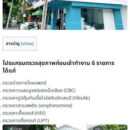
สารบัญ
[
show
]
โปรแกรมตรวจสุขภาพก่อนเข้าทำงาน 6 รายการ
ได้แก่
ตรวจร่างกายโดยแพทย์
ตรวจความสมบูรณ์ของเม็ดเลือด (CBC)
ตรวจหาภูมิคุ้มกันเชื้อไวรัสตับอักเสบบี (HbsAb)
ตรวจหาสารเสพติด (amphetamine)
ตรวจหาเชื้อเอดส์ (HIV)
ตรวจการตั้งครรภ์ (UPT)