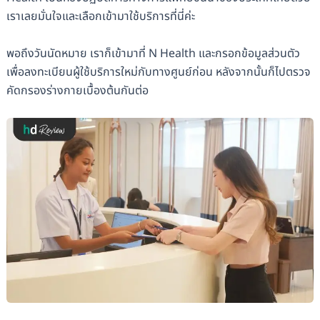
เราเลยมั่นใจและเลือกเข้ามาใช้บริการที่นี่ค่ะ
พอถึงวันนัดหมาย เราก็เข้ามาที่ N Health และกรอกข้อมูลส่วนตัว
เพื่อลงทะเบียนผู้ใช้บริการใหม่กับทางศูนย์ก่อน หลังจากนั้นก็ไปตรวจ
คัดกรองร่างกายเบื้องต้นกันต่อ