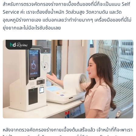
สำหรับการตรวจคัดกรองร่างกายเบื้องต้นของที่นี่ก็จะเป็นแบบ Self
Service ค่ะ เราจะต้องชั่งน้ำหนัก วัดส่วนสูง วัดความดัน และวัด
อุณหภูมิร่างกายเอง แต่บอกเลยว่าทำง่ายมากๆ เครื่องมือของที่นี่ไม่
ยุ่งยากและไม่มีอะไรซับซ้อนเลย
หลังจากตรวจคัดกรองร่างกายเบื้องต้นเสร็จแล้ว เจ้าหน้าที่ก็จะพาเรา