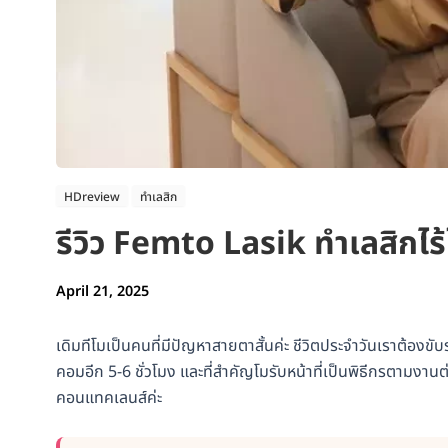
HDreview
ทำเลสิก
รีวิว Femto Lasik ทำเลสิกไร
April 21, 2025
เดิมทีโมเป็นคนที่มีปัญหาสายตาสั้นค่ะ ชีวิตประจำวันเราต้องข
คอมอีก 5-6 ชั่วโมง และที่สำคัญโมรับหน้าที่เป็นพิธีกรตามงาน
คอนแทคเลนส์ค่ะ