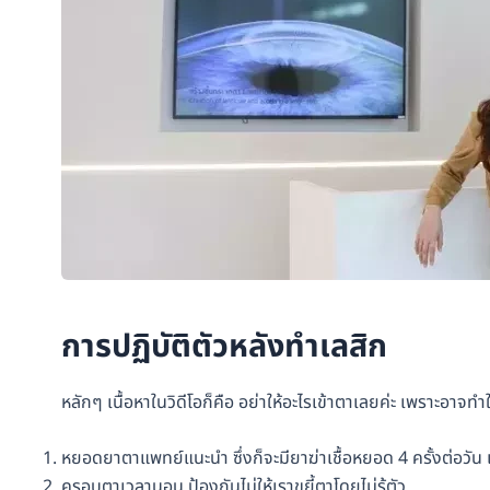
การปฏิบัติตัวหลังทำเลสิก
หลักๆ เนื้อหาในวิดีโอก็คือ อย่าให้อะไรเข้าตาเลยค่ะ เพราะอาจทำ
หยอดยาตาแพทย์แนะนำ ซึ่งก็จะมียาฆ่าเชื้อหยอด 4 ครั้งต่อวัน แ
ครอบตาเวลานอน ป้องกันไม่ให้เราขยี้ตาโดยไม่รู้ตัว