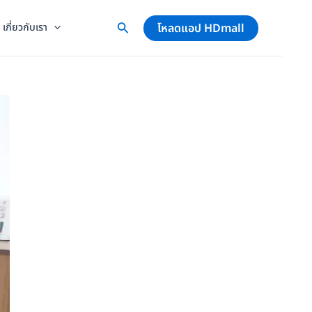
โหลดแอป HDmall
เกี่ยวกับเรา