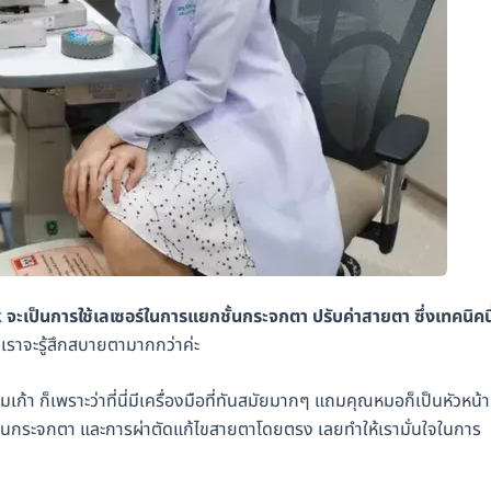
k
จะเป็นการใช้เลเซอร์ในการแยกชั้นกระจกตา ปรับค่าสายตา ซึ่งเทคนิคนี
เราจะรู้สึกสบายตามากกว่าค่ะ
ก้า ก็เพราะว่าที่นี่มีเครื่องมือที่ทันสมัยมากๆ แถมคุณหมอก็เป็นหัวหน้า
ด้านกระจกตา และการผ่าตัดแก้ไขสายตาโดยตรง เลยทำให้เรามั่นใจในการ