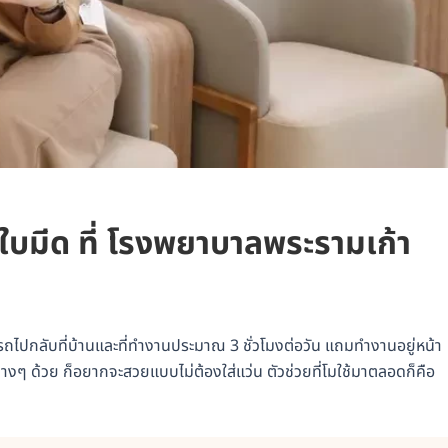
้ใบมีด ที่ โรงพยาบาลพระรามเก้า
ับรถไปกลับที่บ้านและที่ทำงานประมาณ 3 ชั่วโมงต่อวัน แถมทำงานอยู่หน้า
ต่างๆ ด้วย ก็อยากจะสวยแบบไม่ต้องใส่แว่น ตัวช่วยที่โมใช้มาตลอดก็คือ