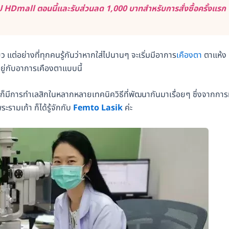
 HDmall ตอนนี้และรับส่วนลด 1,000 บาทสำหรับการสั่งซื้อครั้งแรก
แต่อย่างที่ทุกคนรู้กันว่าหากใส่ไปนานๆ จะเริ่มมีอาการ
เคืองตา
ตาแห้ง
อยู่กับอาการเคืองตาแบบนี้
่าก็มีการทำเลสิกในหลากหลายเทคนิควิธีที่พัฒนากันมาเรื่อยๆ ซึ่งจากการท
ามเก้า ก็ได้รู้จักกับ
Femto Lasik
ค่ะ