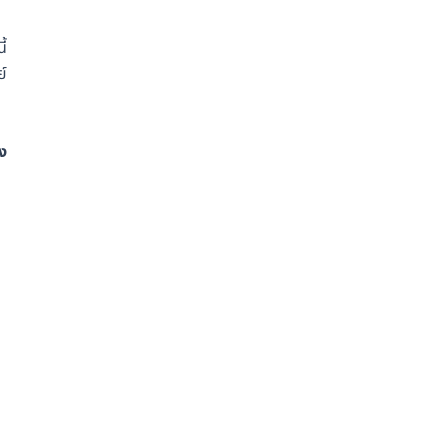
้
์
ง