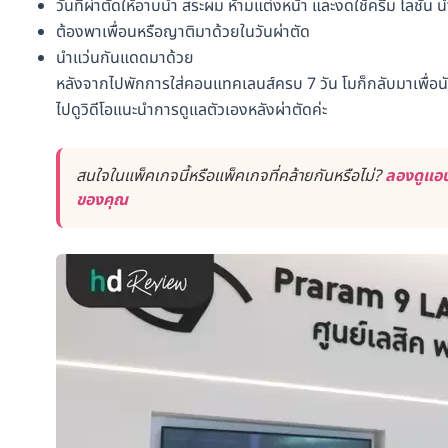
วันที่ผ่าตัดให้อาบน้ำ สระผม ห้ามแต่งหน้า และงดใช้ครีม โลชั่น
ต้องพาเพื่อนหรือญาติมาด้วยในวันผ่าตัด
นำแว่นกันแดดมาด้วย
หลังจากไปพักการใส่คอนแทคเลนส์ครบ 7 วัน โมก็กลับมาเพื่อนั
ไปดูวิดีโอแนะนำการดูแลตัวเองหลังผ่าตัดค่ะ
สนใจในแพ็คเกจนี้หรือแพ็คเกจที่คล้ายกันหรือไม่?
ลองดูแอป
ของคุณ