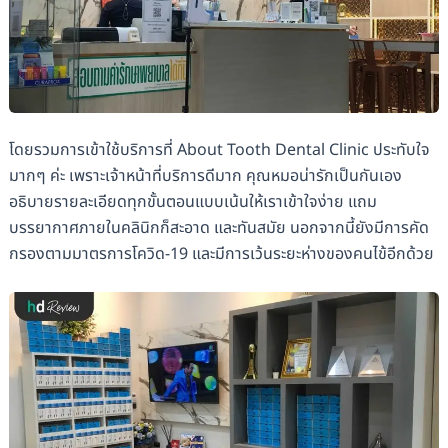
โดยรวมการเข้าใช้บริการที่ About Tooth Dental Clinic ประทับใจ
มากๆ ค่ะ เพราะเจ้าหน้าที่บริการดีมาก คุณหมอน่ารักเป็นกันเอง
อธิบายรายละเอียดทุกขั้นตอนแบบเน้นให้เราเข้าใจง่าย แถม
บรรยากาศภายในคลินิกก็สะอาด และทันสมัย นอกจากนี้ยังมีการคัด
กรองตามมาตรการโควิด-19 และมีการเว้นระยะห่างของคนไข้อีกด้วย