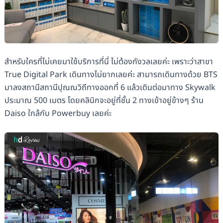
สำหรับใครที่ไม่เคยมาใช้บริการที่นี่ ไม่ต้องกังวลเลยค่ะ เพราะว่าสาขา
True Digital Park เดินทางไม่ยากเลยค่ะ สามารถเดินทางด้วย BTS
มาลงสถานีสถานีปุณณวิถีทางออกที่ 6 แล้วเดินต่อมาทาง Skywalk
ประมาณ 500 เมตร โดยคลินิกจะอยู่ที่ชั้น 2 ทางเข้าอยู่ข้างๆ ร้าน
Daiso ใกล้กับ Powerbuy เลยค่ะ