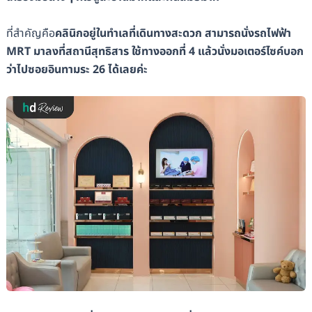
ที่สำคัญคือ
คลินิกอยู่ในทำเลที่เดินทางสะดวก สามารถนั่งรถไฟฟ้า
MRT มาลงที่สถานีสุทธิสาร ใช้ทางออกที่ 4 แล้วนั่งมอเตอร์ไซค์บอก
ว่าไปซอยอินทามระ 26 ได้เลยค่ะ