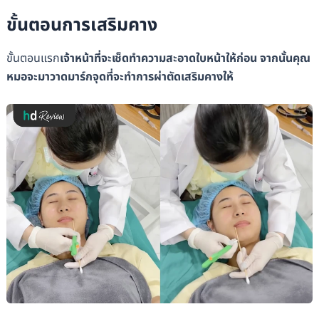
ขั้นตอนการเสริมคาง
ขั้นตอนแรก
เจ้าหน้าที่จะเช็ดทำความสะอาดใบหน้าให้ก่อน จากนั้นคุณ
หมอจะมาวาดมาร์กจุดที่จะทำการผ่าตัดเสริมคางให้