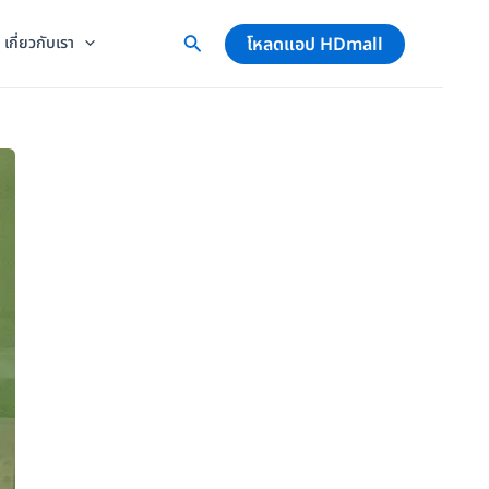
โหลดแอป HDmall
เกี่ยวกับเรา