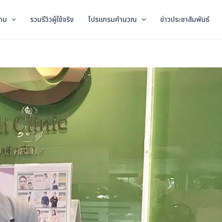
าม
รวมรีวิวผู้ใช้จริง
โปรแกรมคำนวณ
ข่าวประชาสัมพันธ์