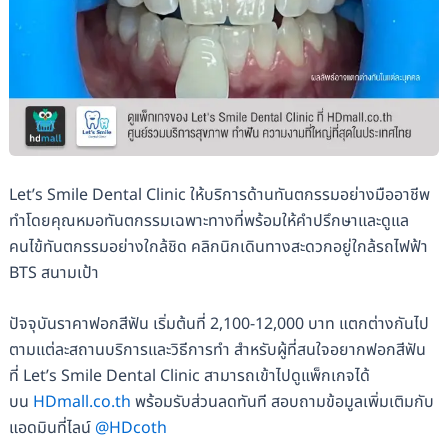
Let’s Smile Dental Clinic ให้บริการด้านทันตกรรมอย่างมืออาชีพ
ทำโดยคุณหมอทันตกรรมเฉพาะทางที่พร้อมให้คำปรึกษาและดูแล
คนไข้ทันตกรรมอย่างใกล้ชิด คลิกนิกเดินทางสะดวกอยู่ใกล้รถไฟฟ้า
BTS สนามเป้า
ปัจจุบันราคาฟอกสีฟัน เริ่มต้นที่ 2,100-12,000 บาท แตกต่างกันไป
ตามแต่ละสถานบริการและวิธีการทำ สำหรับผู้ที่สนใจอยากฟอกสีฟัน
ที่ Let’s Smile Dental Clinic สามารถเข้าไปดูแพ็กเกจได้
บน
HDmall.co.th
พร้อมรับส่วนลดทันที สอบถามข้อมูลเพิ่มเติมกับ
แอดมินที่ไลน์
@HDcoth