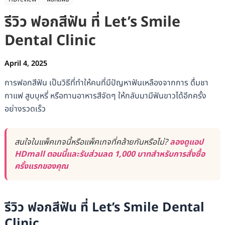
รีวิว ฟอกสีฟัน ที่ Let’s Smile
Dental Clinic
April 4, 2025
การฟอกสีฟัน เป็นวิธีที่ทำให้คนที่มีปัญหาฟันเหลืองจากการ ดื่มชา
กาแฟ สูบบุหรี่ หรือทานอาหารสีจัดๆ ให้กลับมามีฟันขาวได้อีกครั้ง
อย่างรวดเร็ว
สนใจในแพ็คเกจนี้หรือแพ็คเกจที่คล้ายกันหรือไม่?
ลองดูแอป
HDmall ตอนนี้และรับส่วนลด 1,000 บาทสำหรับการสั่งซื้อ
ครั้งแรกของคุณ
รีวิว ฟอกสีฟัน ที่ Let’s Smile Dental
Clinic