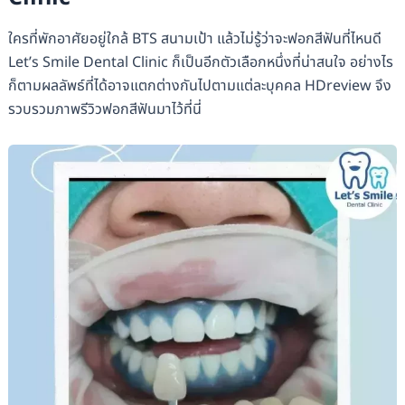
ใครที่พักอาศัยอยู่ใกล้ BTS สนามเป้า แล้วไม่รู้ว่าจะฟอกสีฟันที่ไหนดี
Let’s Smile Dental Clinic ก็เป็นอีกตัวเลือกหนึ่งที่น่าสนใจ อย่างไร
ก็ตามผลลัพธ์ที่ได้อาจแตกต่างกันไปตามแต่ละบุคคล HDreview จึง
รวบรวมภาพรีวิวฟอกสีฟันมาไว้ที่นี่