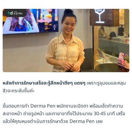
หลังทำการรักษาเสร็จจะรู้สึกหน้าตึงๆ แดงๆ
เพราะรูขุมขนและหลุม
สิวจะกระชับขึ้นค่ะ
ขั้นตอนการทำ Derma Pen พนักงานจะปิดตา พร้อมเช็ดทำความ
สะอาดหน้า ถ่ายรูปหน้า และทายาชาทิ้งไว้ประมาณ 30-45 นาที เสร็จ
แล้วให้คุณหมอดำเนินการรักษาด้วย Derma Pen เลย