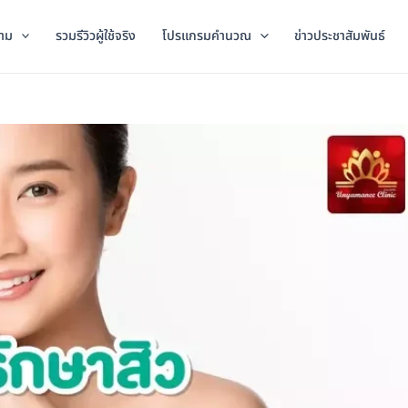
าม
รวมรีวิวผู้ใช้จริง
โปรแกรมคำนวณ
ข่าวประชาสัมพันธ์