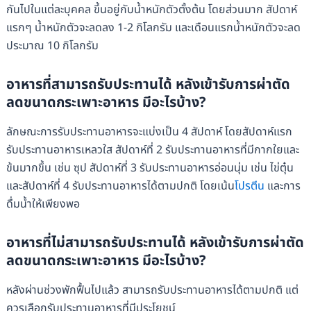
กันไปในแต่ละบุคคล ขึ้นอยู่กับน้ำหนักตัวตั้งต้น โดยส่วนมาก สัปดาห์
แรกๆ น้ำหนักตัวจะลดลง 1-2 กิโลกรัม และเดือนแรกน้ำหนักตัวจะลด
ประมาณ 10 กิโลกรัม
อาหารที่สามารถรับประทานได้ หลังเข้ารับการผ่าตัด
ลดขนาดกระเพาะอาหาร มีอะไรบ้าง?
ลักษณะการรับประทานอาหารจะแบ่งเป็น 4 สัปดาห์ โดยสัปดาห์แรก
รับประทานอาหารเหลวใส สัปดาห์ที่ 2 รับประทานอาหารที่มีกากใยและ
ข้นมากขึ้น เช่น ซุป สัปดาห์ที่ 3 รับประทานอาหารอ่อนนุ่ม เช่น ไข่ตุ๋น
และสัปดาห์ที่ 4 รับประทานอาหารได้ตามปกติ โดยเน้น
โปรตีน
และการ
ดื่มน้ำให้เพียงพอ
อาหารที่ไม่สามารถรับประทานได้ หลังเข้ารับการผ่าตัด
ลดขนาดกระเพาะอาหาร มีอะไรบ้าง?
หลังผ่านช่วงพักฟื้นไปแล้ว สามารถรับประทานอาหารได้ตามปกติ แต่
ควรเลือกรับประทานอาหารที่มีประโยชน์