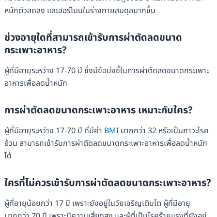
หนักตัวลดลง และฮอร์โมนในร่างกายสมดุลมากขึ้น
ช่วงอายุใดที่สามารถเข้ารับการผ่าตัดลดขนาด
กระเพาะอาหาร?
ผู้ที่มีอายุระหว่าง 17-70 ปี ซึ่งมีข้อบ่งชี้ในการผ่าตัดลดขนาดกระเพาะ
อาหารเพื่อลดน้ำหนัก
การผ่าตัดลดขนาดกระเพาะอาหาร เหมาะกับใคร?
ผู้ที่มีอายุระหว่าง 17-70 ปี ที่มีค่า
BMI
มากกว่า 32 หรือเป็นภาวะโรค
อ้วน สามารถเข้ารับการผ่าตัดลดขนาดกระเพาะอาหารเพื่อลดน้ำหนัก
ได้
ใครที่ไม่ควรเข้ารับการผ่าตัดลดขนาดกระเพาะอาหาร?
ผู้ที่อายุน้อยกว่า 17 ปี เพราะยังอยู่ในวัยเจริญเติบโต ผู้ที่มีอายุ
มากกว่า 70 ปี เพราะมีความเสี่ยงสูง และผู้ที่เป็นโรคร้ายแรงที่ยังอยู่