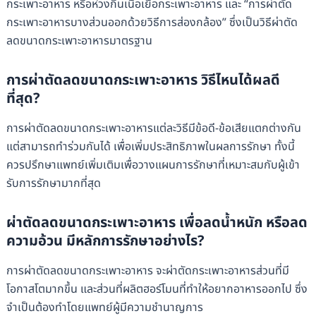
กระเพาะอาหาร หรือห่วงกินเนื้อเยื่อกระเพาะอาหาร และ “การผ่าตัด
กระเพาะอาหารบางส่วนออกด้วยวิธีการส่องกล้อง” ซึ่งเป็นวิธีผ่าตัด
ลดขนาดกระเพาะอาหารมาตรฐาน
การผ่าตัดลดขนาดกระเพาะอาหาร วิธีไหนได้ผลดี
ที่สุด?
การผ่าตัดลดขนาดกระเพาะอาหารแต่ละวิธีมีข้อดี-ข้อเสียแตกต่างกัน
แต่สามารถทำร่วมกันได้ เพื่อเพิ่มประสิทธิภาพในผลการรักษา ทั้งนี้
ควรปรึกษาแพทย์เพิ่มเติมเพื่อวางแผนการรักษาที่เหมาะสมกับผู้เข้า
รับการรักษามากที่สุด
ผ่าตัดลดขนาดกระเพาะอาหาร เพื่อลดน้ำหนัก หรือลด
ความอ้วน มีหลักการรักษาอย่างไร?
การผ่าตัดลดขนาดกระเพาะอาหาร จะผ่าตัดกระเพาะอาหารส่วนที่มี
โอกาสโตมากขึ้น และส่วนที่ผลิตฮอร์โมนที่ทำให้อยากอาหารออกไป ซึ่ง
จำเป็นต้องทำโดยแพทย์ผู้มีความชำนาญการ