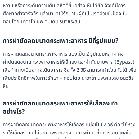
หวาน หรือค่าระดับความดันโลหิตดีขึ้นอย่างเห็นได้ชัด จึงได้มีการ
ศึกษาอย่างจริงจัง แล้วนำมาใช้รักษาในผู้ที่เป็นโรคอ้วนในปัจจุบัน –
ตอบโดย นาวาโท นพ.คมเดช ธนวชิระสิน
การผ่าตัดลดขนาดกระเพาะอาหาร มีกี่รูปแบบ?
การผ่าตัดลดขนาดกระเพาะอาหาร แบ่งเป็น 2 รูปแบบหลักๆ คือ
ผ่าตัดลดขนาดกระเพาะอาหารให้เล็กลง และผ่าตัดบายพาส (Bypass)
เพื่อทำทางเบี่ยงทางเดินอาหาร ซึ่งทั้ง 2 วิธี สามารถทำร่วมกันได้ เพื่อ
เพิ่มประสิทธิภาพในการรักษา – ตอบโดย นาวาโท นพ.คมเดช ธนวชิระ
สิน
การผ่าตัดลดขนาดกระเพาะอาหารให้เล็กลง ทำ
อย่างไร?
การผ่าตัดลดขนาดกระเพาะอาหารให้เล็กลง แบ่งเป็น 2 วิธี คือ “ใช้ห่วง
รัดให้เล็กลง” แต่ไม่นิยม เพราะเสี่ยงต่อการผ่าตัดซ้ำ การเกิดแผลใน