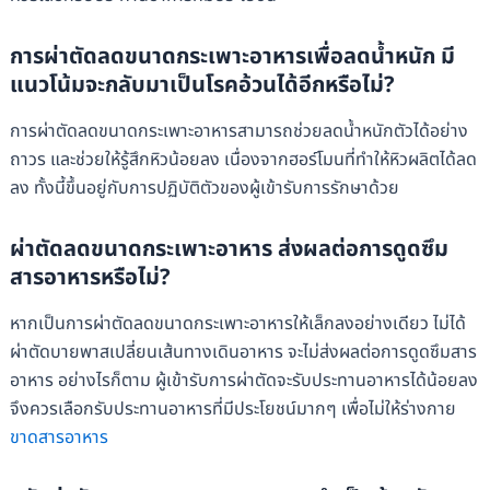
การผ่าตัดลดขนาดกระเพาะอาหารเพื่อลดน้ำหนัก มี
แนวโน้มจะกลับมาเป็นโรคอ้วนได้อีกหรือไม่?
การผ่าตัดลดขนาดกระเพาะอาหารสามารถช่วยลดน้ำหนักตัวได้อย่าง
ถาวร และช่วยให้รู้สึกหิวน้อยลง เนื่องจากฮอร์โมนที่ทำให้หิวผลิตได้ลด
ลง ทั้งนี้ขึ้นอยู่กับการปฏิบัติตัวของผู้เข้ารับการรักษาด้วย
ผ่าตัดลดขนาดกระเพาะอาหาร ส่งผลต่อการดูดซึม
สารอาหารหรือไม่?
หากเป็นการผ่าตัดลดขนาดกระเพาะอาหารให้เล็กลงอย่างเดียว ไม่ได้
ผ่าตัดบายพาสเปลี่ยนเส้นทางเดินอาหาร จะไม่ส่งผลต่อการดูดซึมสาร
อาหาร อย่างไรก็ตาม ผู้เข้ารับการผ่าตัดจะรับประทานอาหารได้น้อยลง
จึงควรเลือกรับประทานอาหารที่มีประโยชน์มากๆ เพื่อไม่ให้ร่างกาย
ขาดสารอาหาร