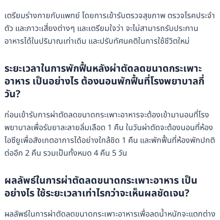
เตรียมร่างกายกับแพทย์ โดยการเข้ารับตรวจสุขภาพ ตรวจโรคประจำ
ตัว และภาวะเสี่ยงต่างๆ และเตรียมใจว่า จะไม่สามารถรับประทาน
อาหารได้ในปริมาณเท่าเดิม และปรับทัศนคติในการใช้ชีวิตใหม่
ระยะเวลาในการพักฟื้นหลังผ่าตัดลดขนาดกระเพาะ
อาหาร เป็นอย่างไร ต้องนอนพักฟื้นที่โรงพยาบาลกี่
วัน?
ก่อนเข้ารับการผ่าตัดลดขนาดกระเพาะอาหารจะต้องเข้ามานอนที่โรง
พยาบาลเพื่อรับยาละลายลิ่มเลือด 1 คืน ในวันผ่าตัดจะต้องนอนที่ห้อง
ไอซียูเพื่อสังเกตอาการได้อย่างใกล้ชิด 1 คืน และพักฟื้นที่ห้องพักปกติ
ต่ออีก 2 คืน รวมเป็นทั้งหมด 4 คืน 5 วัน
ผลลัพธ์ในการผ่าตัดลดขนาดกระเพาะอาหาร เป็น
อย่างไร ใช้ระยะเวลาเท่าไรกว่าจะเห็นผลชัดเจน?
ผลลัพธ์ในการผ่าตัดลดขนาดกระเพาะอาหารเพื่อลดน้ำหนักจะแตกต่าง