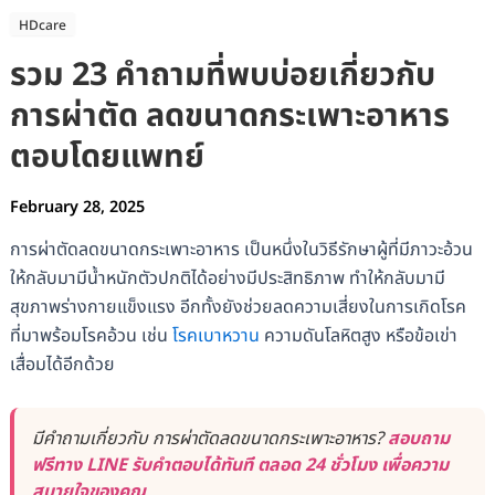
HDcare
รวม 23 คำถามที่พบบ่อยเกี่ยวกับ
การผ่าตัด ลดขนาดกระเพาะอาหาร
ตอบโดยแพทย์
February 28, 2025
การผ่าตัดลดขนาดกระเพาะอาหาร เป็นหนึ่งในวิธีรักษาผู้ที่มีภาวะอ้วน
ให้กลับมามีน้ำหนักตัวปกติได้อย่างมีประสิทธิภาพ ทำให้กลับมามี
สุขภาพร่างกายแข็งแรง อีกทั้งยังช่วยลดความเสี่ยงในการเกิดโรค
ที่มาพร้อมโรคอ้วน เช่น
โรคเบาหวาน
ความดันโลหิตสูง หรือข้อเข่า
เสื่อมได้อีกด้วย
มีคำถามเกี่ยวกับ การผ่าตัดลดขนาดกระเพาะอาหาร?
สอบถาม
ฟรีทาง LINE รับคำตอบได้ทันที ตลอด 24 ชั่วโมง เพื่อความ
สบายใจของคุณ