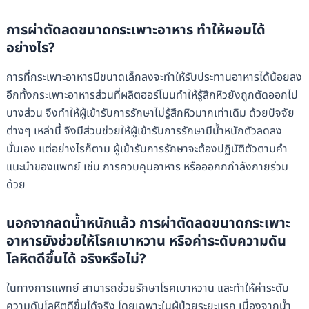
การผ่าตัดลดขนาดกระเพาะอาหาร ทำให้ผอมได้
อย่างไร?
การที่กระเพาะอาหารมีขนาดเล็กลงจะทำให้รับประทานอาหารได้น้อยลง
อีกทั้งกระเพาะอาหารส่วนที่ผลิตฮอร์โมนทำให้รู้สึกหิวยังถูกตัดออกไป
บางส่วน จึงทำให้ผู้เข้ารับการรักษาไม่รู้สึกหิวมากเท่าเดิม ด้วยปัจจัย
ต่างๆ เหล่านี้ จึงมีส่วนช่วยให้ผู้เข้ารับการรักษามีน้ำหนักตัวลดลง
นั่นเอง แต่อย่างไรก็ตาม ผู้เข้ารับการรักษาจะต้องปฏิบัติตัวตามคำ
แนะนำของแพทย์ เช่น การควบคุมอาหาร หรือออกกกำลังกายร่วม
ด้วย
นอกจากลดน้ำหนักแล้ว การผ่าตัดลดขนาดกระเพาะ
อาหารยังช่วยให้โรคเบาหวาน หรือค่าระดับความดัน
โลหิตดีขึ้นได้ จริงหรือไม่?
ในทางการแพทย์ สามารถช่วยรักษาโรคเบาหวาน และทำให้ค่าระดับ
ความดันโลหิตดีขึ้นได้จริง โดยเฉพาะในผู้ป่วยระยะแรก เนื่องจากน้ำ