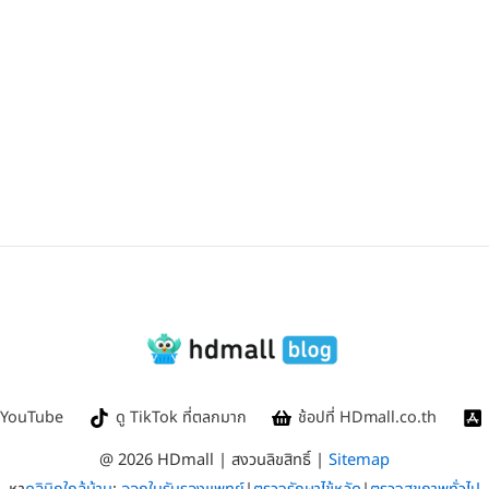
ใน YouTube
ดู TikTok ที่ตลกมาก
ช้อปที่ HDmall.co.th
@ 2026 HDmall | สงวนลิขสิทธิ์ |
Sitemap