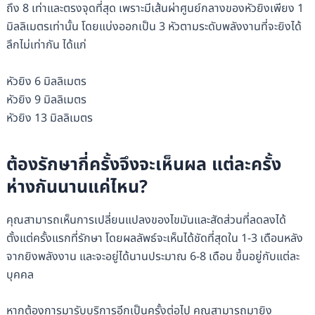
ถึง 8 เท่าและตรงจุดที่สุด เพราะมีเส้นผ่าศูนย์กลางของหัวยิงเพียง 1
มิลลิเมตรเท่านั้น โดยแบ่งออกเป็น 3 หัวตามระดับพลังงานที่จะยิงได้
ลึกไม่เท่ากัน ได้แก่
หัวยิง 6 มิลลิเมตร
หัวยิง 9 มิลลิเมตร
หัวยิง 13 มิลลิเมตร
ต้องรักษากี่ครั้งจึงจะเห็นผล แต่ละครั้ง
ห่างกันนานแค่ไหน?
คุณสามารถเห็นการเปลี่ยนแปลงของไขมันและสัดส่วนที่ลดลงได้
ตั้งแต่ครั้งแรกที่รักษา โดยผลลัพธ์จะเห็นได้ชัดที่สุดใน 1-3 เดือนหลัง
จากยิงพลังงาน และจะอยู่ได้นานประมาณ 6-8 เดือน ขึ้นอยู่กับแต่ละ
บุคคล
หากต้องการมารับบริการอีกเป็นครั้งต่อไป คุณสามารถมายิง