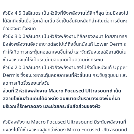
หัวยิง 4.5 มิลลิเมตร เป็นหัวยิงที่ยิงพลังงานได้ลึกที่สุด โดยยิงลงไป
ได้ลึกถึงชั้นเยื่อหุ้มกล้ามเนื้อ ซึ่งเป็นชั้นผิวหนังที่สำคัญต่อการยืดหด
ตัวของผิวทั้งหมด
หัวยิง 3.0 มิลลิเมตร เป็นหัวยิงพลังงานที่ลึกรองลงมา โดยสามารถ
ยิงส่งพลังงานอัลตราซาวด์ลงไปได้ถึงชั้นหนังแท้ Lower Dermis
ทำให้เกิดการกระตุ้นคอลลาเจนขึ้นใหม่ และจัดเรียงเซลล์อิลาสตินใน
ชั้นผิวหนังแท้ให้เป็นระเบียบจนเกิดเป็นความตึงกระชับ
หัวยิง 2.0 มิลลิเมตร เป็นหัวยิงพลังงานลงไปถึงชั้นหนังแท้ Upper
Dermis ซึ่งจะช่วยกระตุ้นคอลลาเจนที่ผิวชั้นบน กระชับรูขุมขน และ
ลดการเกิดริ้วรอยแห่งวัย
ส่วนที่ 2 หัวยิงพลังงาน Macro Focused Ultrasound เน้น
สลายไขมันส่วนเกินใต้ผิวหนัง จนขนาดเส้นรอบวงของพื้นที่ผิว
บริเวณที่รักษาลดลง และช่วยกระชับสัดส่วนของผิว
หัวยิงพลังงาน Macro Focused Ultrasound มีระดับพลังงานที่
ยิงลงไปใต้ชั้นผิวหนังสูงกว่าหัวยิง Micro Focused Ultrasound