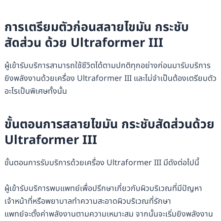
การเตรียมตัวก่อนสลายไขมัน กระชับ
สัดส่วน ด้วย Ultraformer III
ผู้เข้ารับบริการสามารถใช้ชีวิตได้ตามปกติทุกอย่างก่อนมารับบริการ
ยิงพลังงานด้วยเครื่อง Ultraformer III และไม่จำเป็นต้องเตรียมตัว
อะไรเป็นพิเศษทั้งนั้น
ขั้นตอนการสลายไขมัน กระชับสัดส่วนด้วย
Ultraformer III
ขั้นตอนการรับบริการด้วยเครื่อง Ultraformer III มีดังต่อไปนี้
ผู้เข้ารับบริการพบแพทย์เพื่อปรึกษาเกี่ยวกับผิวบริเวณที่มีปัญหา
เจ้าหน้าที่หรือพยาบาลทำความสะอาดผิวบริเวณที่รักษา
แพทย์จะตั้งค่าพลังงานตามความเหมาะสม จากนั้นจะเริ่มยิงพลังงาน