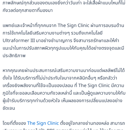
ภาพลักษณ์ทุกส่วนของตนเองยิ่งกว่าวันเก่า จะใส่เสื้อผ้าแบบไหนก็ไม่
กังวลต่อทุกสายตาที่มองมา
แพทย์และเจ้าหน้าที่ทุกคนจาก The Sign Clinic ผ่านการอบรมด้าน
การใช้เทคโนโลยีเสริมความงามต่างๆ รวมถึงเทคโนโลยี
Ultraformer III มาอย่างชำนาญการ จึงสามารถรักษาและให้คำ
แนะนำในการปรับสภาพผิวทุกรูปแบบให้กับคุณได้อย่างตรงจุดและมี
ประสิทธิภาพ
หากคุณเคยผ่านประสบการณ์เสริมความงามมาก่อนแต่ผลลัพธ์ไม่ได้
ดั่งใจ ได้รับบริการที่ไม่น่าประทับใจมาจากคลินิกอื่นๆ หรือกลัวว่า
เครื่องยิงพลังงานที่ใช้จะเป็นของปลอม ที่ The Sign Clinic มีความ
ภูมิใจที่จะขอลบเลือนความกังวลเหล่านี้ และเป็นผู้ดูแลความงามให้กับ
ผู้เข้ารับบริการทุกท่านด้วยหัวใจ เห็นผลของการเปลี่ยนแปลงอย่าง
ชัดเจน
โดยที่ตั้งของ
The Sign Clinic
ตั้งอยู่ใจกลางย่านทองหล่อ สามารถ