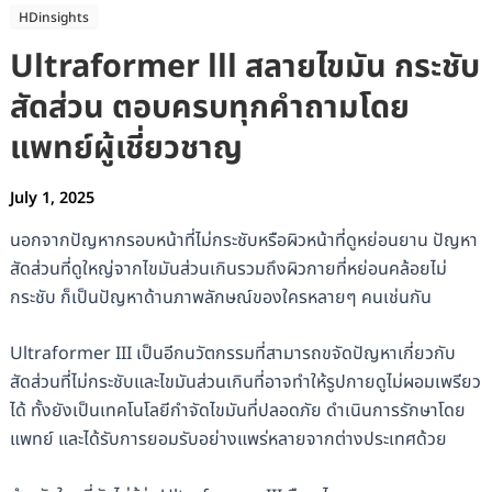
HDinsights
Ultraformer lll สลายไขมัน กระชับ
สัดส่วน ตอบครบทุกคำถามโดย
แพทย์ผู้เชี่ยวชาญ
July 1, 2025
นอกจากปัญหากรอบหน้าที่ไม่กระชับหรือผิวหน้าที่ดูหย่อนยาน ปัญหา
สัดส่วนที่ดูใหญ่จากไขมันส่วนเกินรวมถึงผิวกายที่หย่อนคล้อยไม่
กระชับ ก็เป็นปัญหาด้านภาพลักษณ์ของใครหลายๆ คนเช่นกัน
Ultraformer III เป็นอีกนวัตกรรมที่สามารถขจัดปัญหาเกี่ยวกับ
สัดส่วนที่ไม่กระชับและไขมันส่วนเกินที่อาจทำให้รูปกายดูไม่ผอมเพรียว
ได้ ทั้งยังเป็นเทคโนโลยีกำจัดไขมันที่ปลอดภัย ดำเนินการรักษาโดย
แพทย์ และได้รับการยอมรับอย่างแพร่หลายจากต่างประเทศด้วย