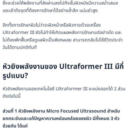
ซึ่งจะช่วยให้พลังงานที่ส่งผ่านลงไปถึงชั้นผิวหนังมีความสม่ำเสมอ
และเข้าถึงจุดที่ต้องการรักษาได้อย่างล้ำลึก แม่นยำสูง
อีกทั้งการรักษาผิวไม่ว่าจะผิวหน้าหรือผิวกายด้วยเครื่อง
Ultraformer III ยังไม่ทำให้เกิดแผลหลังการรักษาแต่อย่างใด และ
ไม่ต้องพักฟื้นหรือดูแลผิวเป็นพิเศษเลย สามารถกลับไปใช้ชีวิตประจำ
วันได้ตามปกติทันที
หัวยิงพลังงานของ Ultraformer III มีกี่
รูปแบบ?
หัวยิงพลังงานของเทคโนโลยี Ultraformer III จะแบ่งออกได้ 2 ส่วน
ดังต่อไปนี้
ส่วนที่ 1 หัวยิงพลังงาน Micro Focused Ultrasound สำหรับ
ยกกระชับและแก้ปัญหาความหย่อนคล้อยของผิว มีทั้งหมด 3 หัว
ด้วยกัน ได้แก่