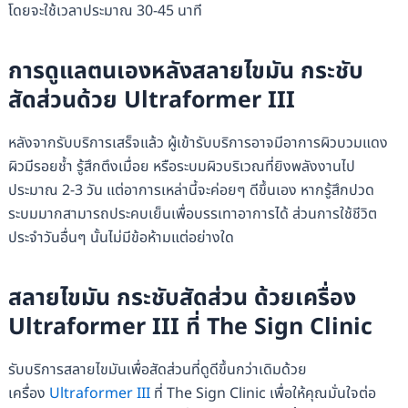
โดยจะใช้เวลาประมาณ 30-45 นาที
การดูแลตนเองหลังสลายไขมัน กระชับ
สัดส่วนด้วย Ultraformer III
หลังจากรับบริการเสร็จแล้ว ผู้เข้ารับบริการอาจมีอาการผิวบวมแดง
ผิวมีรอยช้ำ รู้สึกตึงเมื่อย หรือระบมผิวบริเวณที่ยิงพลังงานไป
ประมาณ 2-3 วัน แต่อาการเหล่านี้จะค่อยๆ ดีขึ้นเอง หากรู้สึกปวด
ระบมมากสามารถประคบเย็นเพื่อบรรเทาอาการได้ ส่วนการใช้ชีวิต
ประจำวันอื่นๆ นั้นไม่มีข้อห้ามแต่อย่างใด
สลายไขมัน กระชับสัดส่วน ด้วยเครื่อง
Ultraformer III ที่ The Sign Clinic
รับบริการสลายไขมันเพื่อสัดส่วนที่ดูดีขึ้นกว่าเดิมด้วย
เครื่อง
Ultraformer III
ที่ The Sign Clinic เพื่อให้คุณมั่นใจต่อ