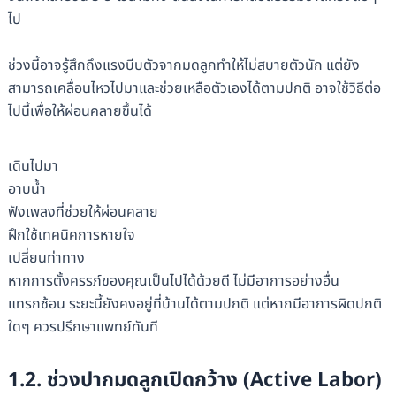
ไป
ช่วงนี้อาจรู้สึกถึงแรงบีบตัวจากมดลูกทำให้ไม่สบายตัวนัก แต่ยัง
สามารถเคลื่อนไหวไปมาและช่วยเหลือตัวเองได้ตามปกติ อาจใช้วิธีต่อ
ไปนี้เพื่อให้ผ่อนคลายขึ้นได้
เดินไปมา
อาบน้ำ
ฟังเพลงที่ช่วยให้ผ่อนคลาย
ฝึกใช้เทคนิคการหายใจ
เปลี่ยนท่าทาง
หากการตั้งครรภ์ของคุณเป็นไปได้ด้วยดี ไม่มีอาการอย่างอื่น
แทรกซ้อน ระยะนี้ยังคงอยู่ที่บ้านได้ตามปกติ แต่หากมีอาการผิดปกติ
ใดๆ ควรปรึกษาแพทย์ทันที
1.2. ช่วงปากมดลูกเปิดกว้าง (Active Labor)