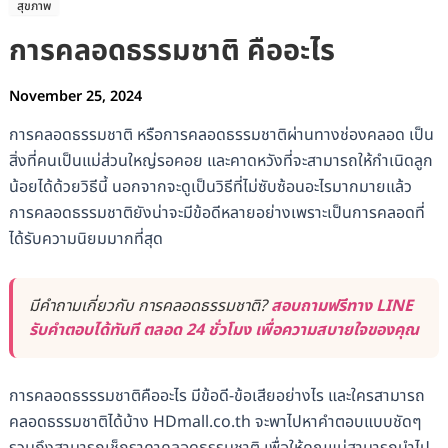
สุขภาพ
การคลอดธรรมชาติ คืออะไร
November 25, 2024
การคลอดธรรมชาติ หรือการคลอดธรรมชาติผ่านทางช่องคลอด เป็น
สิ่งที่คนเป็นแม่ส่วนใหญ่รอคอย และคาดหวังที่จะสามารถให้กำเนิดลูก
น้อยได้ด้วยวิธีนี้ นอกจากจะดูเป็นวิธีที่ไม่ซับซ้อนอะไรมากมายแล้ว
การคลอดธรรมชาติยังน่าจะมีข้อดีหลายอย่างเพราะเป็นการคลอดที่
ได้รับความนิยมมากที่สุด
มีคำถามเกี่ยวกับ การคลอดธรรมชาติ?
สอบถามฟรีทาง LINE
รับคำตอบได้ทันที ตลอด 24 ชั่วโมง เพื่อความสบายใจของคุณ
การคลอดธรรรมชาติคืออะไร มีข้อดี-ข้อเสียอย่างไร และใครสามารถ
คลอดธรรมชาติได้บ้าง HDmall.co.th จะพาไปหาคำตอบแบบชัดๆ