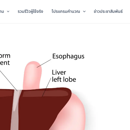
าม
รวมรีวิวผู้ใช้จริง
โปรแกรมคำนวณ
ข่าวประชาสัมพันธ์