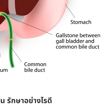
น รักษาอย่างไรดี