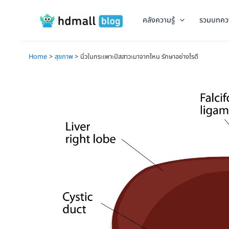
Skip
to
คลังความรู้
รวมบทคว
content
Home
สุขภาพ
นิ่วในกระเพาะปัสสาวะมาจากไหน รักษาอย่างไรดี