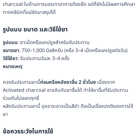
charcoal ในด้านการบรรเทาอาการท้องอืด แต่ก็ยังไม่มีผลการศึกษา
ทางคลินิกที่แน่ชัดมาสรุปได้
รูปแบบ ขนาด และวิธีใช้ยา
รูปแบบ
: ยาเม็ดหรือแคปซูลสำหรับรับประทาน
ขนาดยา
: 750–1,000 มิลลิกรัม (หรือ 3–4 เม็ดหรือแคปซูลต่อวัน)
วิธีใช้ยา
: รับประทานวันละ 3–4 ครั้ง
หมายเหตุ
:
ควรรับประทานยานี้
ก่อนหรือหลังยาอื่น 2 ชั่วโมง
เนื่องจาก
Activated charcoal อาจจับกับยาอื่นได้ ทำให้ยาอื่นที่รับประทาน
ร่วมกันไม่ออกฤทธิ์
หลังรับประทานยานี้ อุจจาระอาจเป็นสีดำ ถือเป็นเรื่องปกติของการใช้
ยา
ข้อควรระวังในการใช้