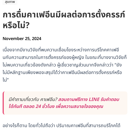
สุขภาพ
การดื่มคาเฟอีนมีผลต่อการตั้งครรภ์
หรือไม่?
November 25, 2024
เนื่องจากมีงานวิจัยที่พบความเชื่อมโยงระหว่างการบริโภคคาเฟอี
นกับความสามารถในการตั้งครรภ์ของผู้หญิง ในขณะที่บางงานวิจัยก็
ไม่พบความเกี่ยวข้องดังกล่าว ผู้เชี่ยวชาญส่วนมากจึงกล่าวว่า “ยัง
ไม่มีหลักฐานเพียงพอจะสรุปได้ว่าคาเฟอีนมีผลต่อการตั้งครรภ์หรือ
ไม่”
มีคำถามเกี่ยวกับ คาเฟอีน?
สอบถามฟรีทาง LINE รับคำตอบ
ได้ทันที ตลอด 24 ชั่วโมง เพื่อความสบายใจของคุณ
อย่างไรก็ตาม โดยทั่วไปถือว่า ปริมาณคาเฟอีนที่สามารถบริโภคได้