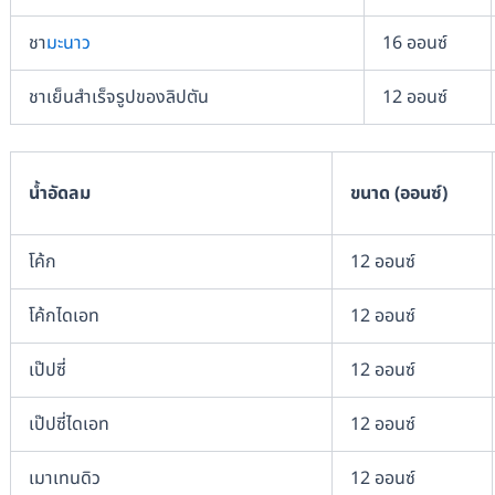
ชา
มะนาว
16 ออนซ์
ชาเย็นสำเร็จรูปของลิปตัน
12 ออนซ์
น้ำอัดลม
ขนาด (ออนซ์)
โค้ก
12 ออนซ์
โค้กไดเอท
12 ออนซ์
เป๊ปซี่
12 ออนซ์
เป๊ปซี่ไดเอท
12 ออนซ์
เมาเทนดิว
12 ออนซ์