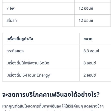
7 อัพ
12 ออนซ์
สไปรท์
12 ออนซ์
เครื่องดื่มชูกำลัง
ขนาด
กระทิงแดง
8.3 ออนซ์
เครื่องดื่มให้พลังงาน SoBe
8 ออนซ์
เครื่องดื่ม 5-Hour Energy
2 ออนซ์
จะลดการบริโภคคาเฟอีนลงได้อย่างไร?
หากคุณตัดสินใจลดการดื่มคาเฟอีนลง ให้ใช้วิธีค่อยๆ ลดอย่างช้าๆ