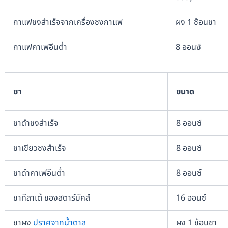
กาแฟชงสำเร็จจากเครื่องชงกาแฟ
ผง 1 ช้อนชา
กาแฟคาเฟอีนต่ำ
8 ออนซ์
ชา
ขนาด
ชาดำชงสำเร็จ
8 ออนซ์
ชาเขียวชงสำเร็จ
8 ออนซ์
ชาดำคาเฟอีนต่ำ
8 ออนซ์
ชาทีลาเต้ ของสตาร์บัคส์
16 ออนซ์
ชาผง
ปราศจากน้ำตาล
ผง 1 ช้อนชา