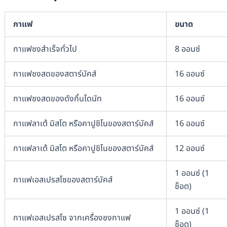
กาแฟ
ขนาด
กาแฟชงสำเร็จทั่วไป
8 ออนซ์
กาแฟชงสดของสตาร์บัคส์
16 ออนซ์
กาแฟชงสดของดังกิ้นโดนัท
16 ออนซ์
กาแฟลาเต้ มิสโต หรือคาปูชิโนของสตาร์บัคส์
16 ออนซ์
กาแฟลาเต้ มิสโต หรือคาปูชิโนของสตาร์บัคส์
12 ออนซ์
1 ออนซ์ (1
กาแฟเอสเปรสโซของสตาร์บัคส์
ช็อต)
1 ออนซ์ (1
กาแฟเอสเปรสโซ จากเครื่องชงกาแฟ
ช็อต)