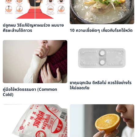
ปลูกผม วิธีแก้ปัญหาผมร่วง ผมบาง
ศีรษะล้านได้ถาวร
10 ความเชื่อผิดๆ เกี่ยวกับโรคไข้หวัด
ยาคุมฉุกเฉิน ดีหรือไม่ ควรใช้อย่างไร
ให้ปลอดภัย
คู่มือไข้หวัดธรรมดา (Common
Cold)