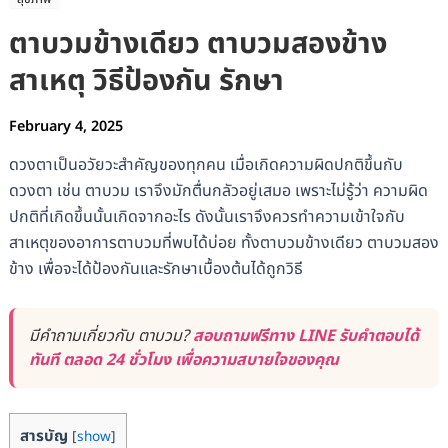
ตาบวมข้างเดียว ตาบวมสองข้าง
สาเหตุ วิธีป้องกัน รักษา
February 4, 2025
ดวงตาเป็นอวัยวะสำคัญของทุกคน เมื่อเกิดความผิดปกติขึ้นกับ
ดวงตา เช่น ตาบวม เราจึงมักตื่นกลัวอยู่เสมอ เพราะไม่รู้ว่า ความผิด
ปกติที่เกิดขึ้นนั้นเกิดจากอะไร ดังนั้นเราจึงควรทำความเข้าใจกับ
สาเหตุของอาการตาบวมที่พบได้บ่อย ทั้งตาบวมข้างเดียว ตาบวมสอง
ข้าง เพื่อจะได้ป้องกันและรักษาเบื้องต้นได้ถูกวิธี
มีคำถามเกี่ยวกับ ตาบวม?
สอบถามฟรีทาง LINE รับคำตอบได้
ทันที ตลอด 24 ชั่วโมง เพื่อความสบายใจของคุณ
สารบัญ
[
show
]