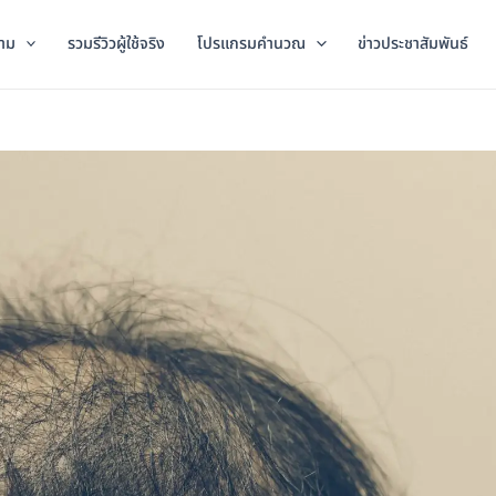
าม
รวมรีวิวผู้ใช้จริง
โปรแกรมคำนวณ
ข่าวประชาสัมพันธ์