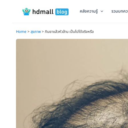
Skip
to
คลังความรู้
รวมบทคว
content
Home
สุขภาพ
กินยาแล้วหัวล้าน เป็นไปได้จริงหรือ