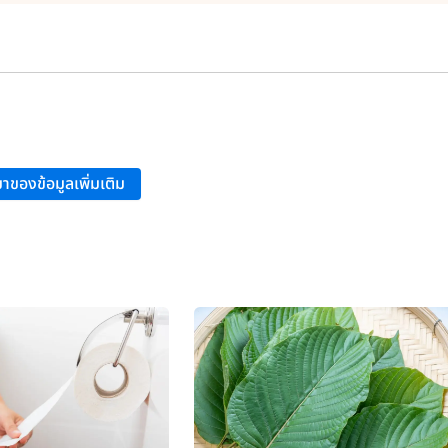
าของข้อมูลเพิ่มเติม