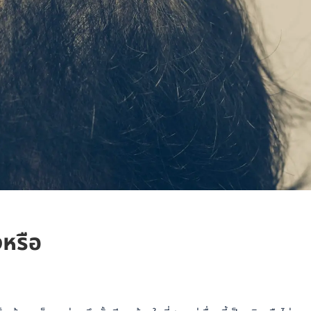
งหรือ