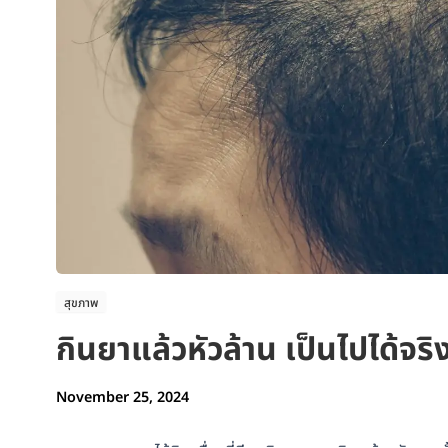
สุขภาพ
กินยาแล้วหัวล้าน เป็นไปได้จริ
November 25, 2024