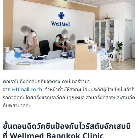
พอเราไปถึงที่คลินิกก็แจ้งตรงเคาน์เตอร์ว่ามา
จาก
HDmall.co.th
เจ้าหน้าที่จะให้ลงทะเบียนประวัติผู้ป่วยใหม่ แล้วก็
รอคิวฉีดค่ะ โดยครั้งแรกเราฉีดกับคุณหมอ ส่วนครั้งที่สองและสามฉีด
กับพยาบาลค่ะ
ขั้นตอนฉีดวัคซีนป้องกันไวรัสตับอักเสบบี
ที่ Wellmed Bangkok Clinic