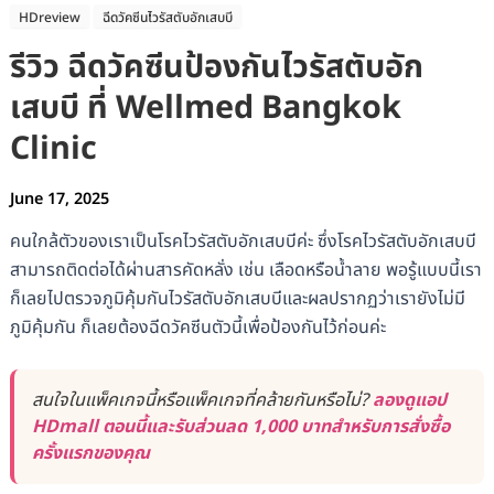
HDreview
ฉีดวัคซีนไวรัสตับอักเสบบี
รีวิว ฉีดวัคซีนป้องกันไวรัสตับอัก
เสบบี ที่ Wellmed Bangkok
Clinic
June 17, 2025
คนใกล้ตัวของเราเป็นโรคไวรัสตับอักเสบบีค่ะ ซึ่งโรคไวรัสตับอักเสบบี
สามารถติดต่อได้ผ่านสารคัดหลั่ง เช่น เลือดหรือน้ำลาย พอรู้แบบนี้เรา
ก็เลยไปตรวจภูมิคุ้มกันไวรัสตับอักเสบบีและผลปรากฏว่าเรายังไม่มี
ภูมิคุ้มกัน ก็เลยต้องฉีดวัคซีนตัวนี้เพื่อป้องกันไว้ก่อนค่ะ
สนใจในแพ็คเกจนี้หรือแพ็คเกจที่คล้ายกันหรือไม่?
ลองดูแอป
HDmall ตอนนี้และรับส่วนลด 1,000 บาทสำหรับการสั่งซื้อ
ครั้งแรกของคุณ