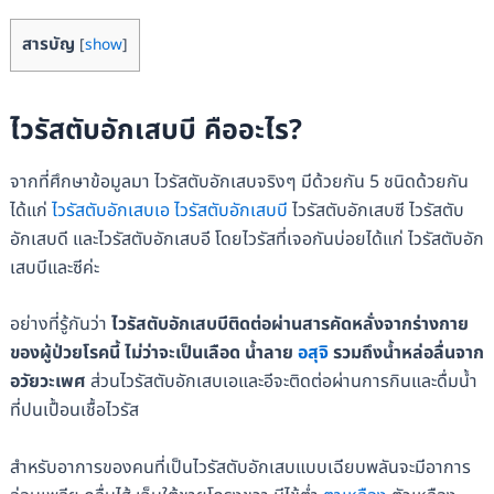
สารบัญ
[
show
]
ไวรัสตับอักเสบบี คืออะไร?
จากที่ศึกษาข้อมูลมา ไวรัสตับอักเสบจริงๆ มีด้วยกัน 5 ชนิดด้วยกัน
ได้แก่
ไวรัสตับอักเสบเอ
ไวรัสตับอักเสบบี
ไวรัสตับอักเสบซี ไวรัสตับ
อักเสบดี และไวรัสตับอักเสบอี โดยไวรัสที่เจอกันบ่อยได้แก่ ไวรัสตับอัก
เสบบีและซีค่ะ
อย่างที่รู้กันว่า
ไวรัสตับอักเสบบีติดต่อผ่านสารคัดหลั่งจากร่างกาย
ของผู้ป่วยโรคนี้ ไม่ว่าจะเป็นเลือด น้ำลาย
อสุจิ
รวมถึงน้ำหล่อลื่นจาก
อวัยวะเพศ
ส่วนไวรัสตับอักเสบเอและอีจะติดต่อผ่านการกินและดื่มน้ำ
ที่ปนเปื้อนเชื้อไวรัส
สำหรับอาการของคนที่เป็นไวรัสตับอักเสบแบบเฉียบพลันจะมีอาการ