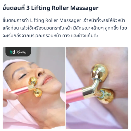
ขั้นตอนที่ 3 Lifting Roller Massager
ขึ้นตอนการทำ Lifting Roller Massager เจ้าหน้าที่จะรอให้ผิวหน้า
แห้งก่อน แล้วใช้เครื่องนวดกระชับหน้า มีลักษณะคล้ายๆ ลูกกลิ้ง โดย
จะเริ่มกลิ้งจากบริเวณกรอบหน้า คาง และข้างแก้มค่ะ