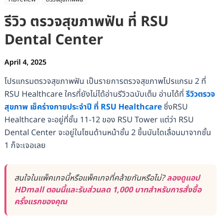
รีวิว ตรวจสุขภาพฟัน ที่ RSU
Dental Center
April 4, 2025
โปรแกรมตรวจสุขภาพฟัน เป็นรายการตรวจสุขภาพโปรแกรม 2 ที่
RSU Healthcare ใครที่ยังไม่ได้อ่านรีวิวฉบับเต็ม อ่านได้ที่
รีวิวตรวจ
สุขภาพ เช็คร่างกายประจำปี ที่ RSU Healthcare
ซึ่งRSU
Healthcare จะอยู่ที่ชั้น 11-12 ของ RSU Tower แต่ว่า RSU
Dental Center จะอยู่ในโซนด้านหน้าชั้น 2 ขึ้นบันไดเลื่อนมาจากชั้น
1 ก็จะเจอเลย
สนใจในแพ็คเกจนี้หรือแพ็คเกจที่คล้ายกันหรือไม่?
ลองดูแอป
HDmall ตอนนี้และรับส่วนลด 1,000 บาทสำหรับการสั่งซื้อ
ครั้งแรกของคุณ