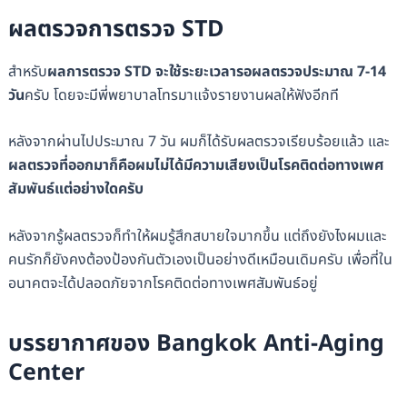
ผลตรวจการตรวจ STD
สำหรับ
ผลการตรวจ STD จะใช้ระยะเวลารอผลตรวจประมาณ 7-14
วัน
ครับ โดยจะมีพี่พยาบาลโทรมาแจ้งรายงานผลให้ฟังอีกที
หลังจากผ่านไปประมาณ 7 วัน ผมก็ได้รับผลตรวจเรียบร้อยแล้ว และ
ผลตรวจที่ออกมาก็คือผมไม่ได้มีความเสียงเป็นโรคติดต่อทางเพศ
สัมพันธ์แต่อย่างใดครับ
หลังจากรู้ผลตรวจก็ทำให้ผมรู้สึกสบายใจมากขึ้น แต่ถึงยังไงผมและ
คนรักก็ยังคงต้องป้องกันตัวเองเป็นอย่างดีเหมือนเดิมครับ เพื่อที่ใน
อนาคตจะได้ปลอดภัยจากโรคติดต่อทางเพศสัมพันธ์อยู่
บรรยากาศของ Bangkok Anti-Aging
Center