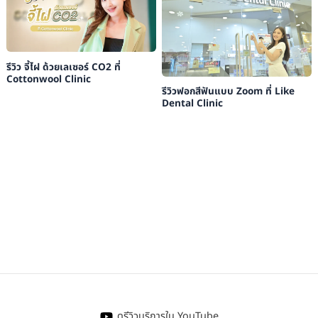
รีวิว จี้ไฝ ด้วยเลเซอร์ CO2 ที่
Cottonwool Clinic
รีวิวฟอกสีฟันแบบ Zoom ที่ Like
Dental Clinic
ดูรีวิวบริการใน YouTube