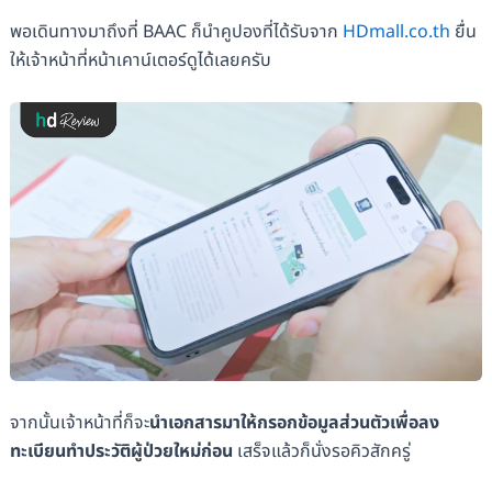
พอเดินทางมาถึงที่ BAAC ก็นำคูปองที่ได้รับจาก
HDmall.co.th
ยื่น
ให้เจ้าหน้าที่หน้าเคาน์เตอร์ดูได้เลยครับ
จากนั้นเจ้าหน้าที่ก็จะ
นำเอกสารมาให้กรอกข้อมูลส่วนตัวเพื่อลง
ทะเบียนทำประวัติผู้ป่วยใหม่ก่อน
เสร็จแล้วก็นั่งรอคิวสักครู่