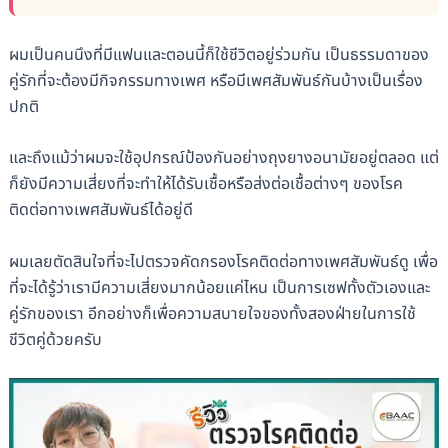
ผมเป็นคนนึงที่มีแฟนและตอนนี้ก็ใช้ชีวิตอยู่ร่วมกัน เป็นธรรมดาของ
คู่รักที่จะต้องมีกิจกรรมทางเพศ หรือมีเพศสัมพันธ์กันบ้างเป็นเรื่อง
ปกติ
และถึงแม้ว่าผมจะใช้อุปกรณ์ป้องกันอย่างถุงยางอนามัยอยู่ตลอด แต่
ก็ยังมีความเสี่ยงที่จะทำให้ได้รับเชื้อหรือส่งต่อเชื้อต่างๆ ของโรค
ติดต่อทางเพศสัมพันธ์ได้อยู่ดี
ผมเลยตัดสินใจที่จะไปตรวจคัดกรองโรคติดต่อทางเพศสัมพันธ์ดู เพื่อ
ที่จะได้รู้ว่าเรามีความเสี่ยงมากน้อยแค่ไหน เป็นการเซฟทั้งตัวเองและ
คู่รักของเรา อีกอย่างก็เพื่อความสบายใจของทั้งสองฝ่ายในการใช้
ชีวิตคู่ด้วยครับ