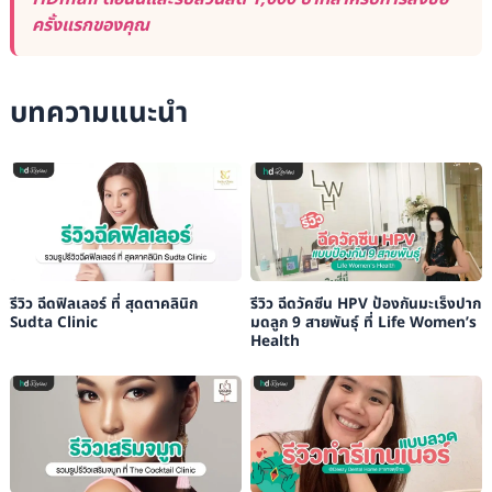
ครั้งแรกของคุณ
บทความแนะนำ
รีวิว ฉีดฟิลเลอร์ ที่ สุดตาคลินิก
รีวิว ฉีดวัคซีน HPV ป้องกันมะเร็งปาก
Sudta Clinic
มดลูก 9 สายพันธุ์ ที่ Life Women’s
Health