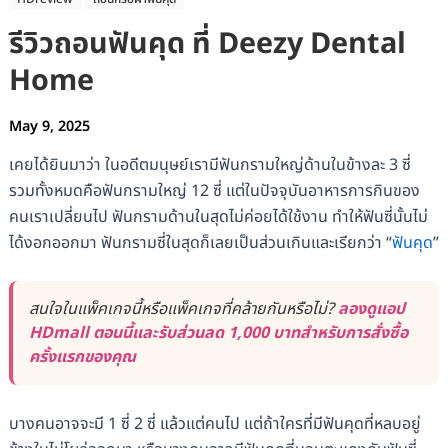
รีวิวถอนฟันคุด ที่ Deezy Dental
Home
May 9, 2025
เคยได้ยินมาว่า ในอดีตมนุษย์เรามีฟันกรามใหญ่ด้านในข้างละ 3 ซี่
รวมทั้งหมดคือฟันกรามใหญ่ 12 ซี่ แต่ในปัจจุบันอาหารการกินของ
คนเราเปลี่ยนไป ฟันกรามด้านในสุดไม่ค่อยได้ใช้งาน ทำให้ฟันซี่นั้นไม่
ได้งอกออกมา ฟันกรามซี่ในสุดก็เลยเป็นส่วนเกินและเรียกว่า “
ฟันคุด
”
สนใจในแพ็คเกจนี้หรือแพ็คเกจที่คล้ายกันหรือไม่?
ลองดูแอป
HDmall ตอนนี้และรับส่วนลด 1,000 บาทสำหรับการสั่งซื้อ
ครั้งแรกของคุณ
บางคนอาจจะมี 1 ซี่ 2 ซี่ แล้วแต่คนไป แต่ถ้าใครที่มีฟันคุดที่หลบอยู่