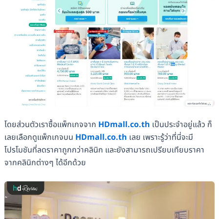
โดยส่วนตัวเราซื้อแพ็กเกจจาก
HDmall.co.th
เป็นประจำอยู่แล้ว ก็
เลยเลือกดูแพ็กเกจบน
HDmall.co.th
เลย เพราะรู้ว่าที่นี่จะมี
โปรโมชันที่ลดราคาถูกกว่าคลินิก และยังสามารถเปรียบเทียบราคา
จากคลินิกต่างๆ ได้อีกด้วย