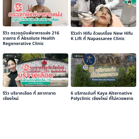
รีวิว ตรวจภูมิแพ้อาหารแฝง 216
รีวิวทำ Hifu ด้วยเครื่อง New Hifu
รายการ ที่ Absolute Health
K Lift ที่ Napassaree Clinic
Regenerative Clinic
รีวิว บริจาคเลือด ที่ สภากาชาด
6 บริการเด่นที่ Kaya Alternative
เชียงใหม่
Polyclinic เชียงใหม่ ที่ไม่ควรพลาด