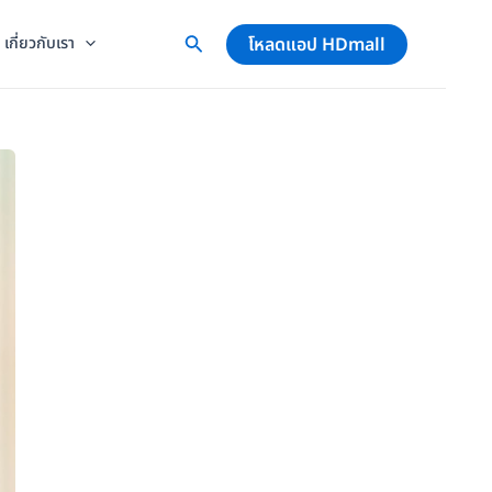
โหลดแอป HDmall
เกี่ยวกับเรา