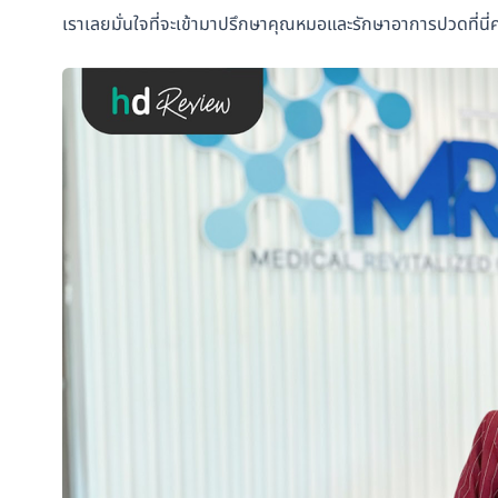
เราเลยมั่นใจที่จะเข้ามาปรึกษาคุณหมอและรักษาอาการปวดที่นี่ค