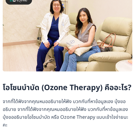
โอโซนบำบัด (Ozone Therapy) คืออะไร?
จากที่ได้ฟังจากคุณหมออธิบายให้ฟัง บวกกับที่หาข้อมูลเอง บุ้งขอ
อธิบาย จากที่ได้ฟังจากคุณหมออธิบายให้ฟัง บวกกับที่หาข้อมูลเอง
บุ้งขออธิบายโอโซนบำบัด หรือ Ozone Therapy แบบเข้าใจง่ายนะ
คะ