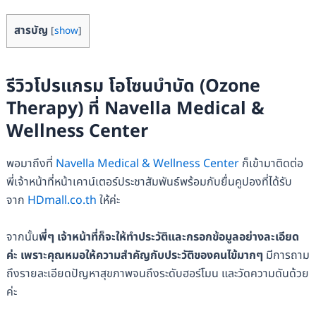
สารบัญ
[
show
]
รีวิวโปรแกรม โอโซนบำบัด (Ozone
Therapy) ที่ Navella Medical &
Wellness Center
พอมาถึงที่
Navella Medical & Wellness Center
ก็เข้ามาติดต่อ
พี่เจ้าหน้าที่หน้าเคาน์เตอร์ประชาสัมพันธ์พร้อมกับยื่นคูปองที่ได้รับ
จาก
HDmall.co.th
ให้ค่ะ
จากนั้น
พี่ๆ เจ้าหน้าที่ก็จะให้ทำประวัติและกรอกข้อมูลอย่างละเอียด
ค่ะ เพราะคุณหมอให้ความสำคัญกับประวัติของคนไข้มากๆ
มีการถาม
ถึงรายละเอียดปัญหาสุขภาพจนถึงระดับฮอร์โมน และวัดความดันด้วย
ค่ะ