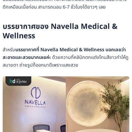
ดึกเหมือนเมื่อก่อน สามารถนอน 6-7 ชั่วโมงได้ยาวๆ เลย
บรรยากาศของ Navella Medical &
Wellness
สำหรับ
บรรยากาศที่ Navella Medical & Wellness บอกเลยว่า
สะอาดและสวยมากเลยค่ะ
ด้วยความที่คลินิกตกแต่งโทนสีขาวทำให้ดู
สบายตา ถ่ายรูปก็ออกมาดีเพราะแสงสวย