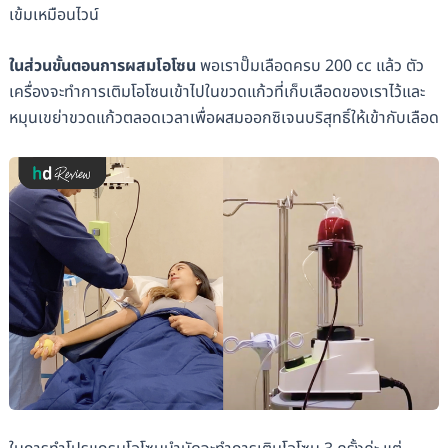
เข้มเหมือนไวน์
ในส่วนขั้นตอนการผสมโอโซน
พอเราปั๊มเลือดครบ 200 cc แล้ว ตัว
เครื่องจะทำการเติมโอโซนเข้าไปในขวดแก้วที่เก็บเลือดของเราไว้และ
หมุนเขย่าขวดแก้วตลอดเวลาเพื่อผสมออกซิเจนบริสุทธิ์ให้เข้ากับเลือด