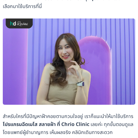
เลือกมาใช้บริการที่นี่
สำหรับใครที่มีปัญหาฝ้าคอยตามกวนใจอยู่ เราก็แนะนำให้มาใช้บริการ
โปรแกรมฉีดเมโส สลายฝ้า ที่ Chrio Clinic
เลยค่ะ ทุกขั้นตอนดูแล
โดยแพทย์ผู้ชำนาญการ เห็นผลจริง คลินิกเดินทางสะดวก