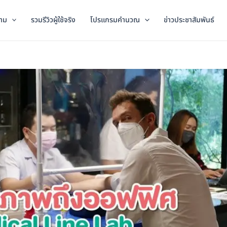
าม
รวมรีวิวผู้ใช้จริง
โปรแกรมคำนวณ
ข่าวประชาสัมพันธ์