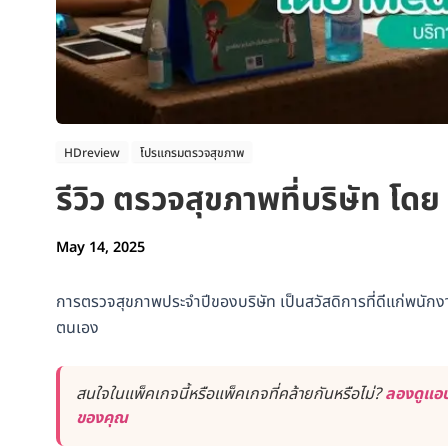
HDreview
โปรแกรมตรวจสุขภาพ
รีวิว ตรวจสุขภาพที่บริษัท โ
May 14, 2025
การตรวจสุขภาพประจำปีของบริษัท เป็นสวัสดิการที่ดีแก่พนักงา
ตนเอง
สนใจในแพ็คเกจนี้หรือแพ็คเกจที่คล้ายกันหรือไม่?
ลองดูแอป
ของคุณ