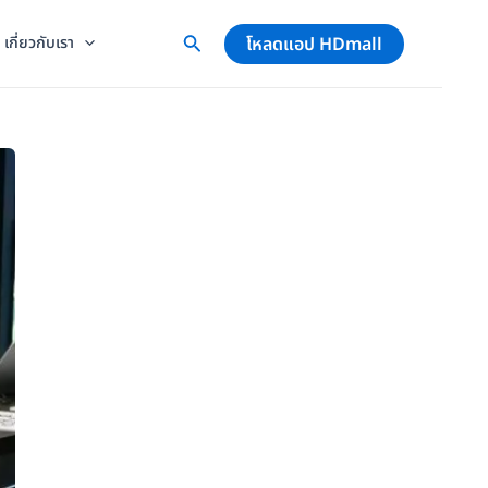
โหลดแอป HDmall
เกี่ยวกับเรา