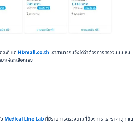
ละที่ แต่
HDmall.co.th
เราสามารถแจ้งได้ว่าต้องการตรวจแบบไหน
มาให้เราเลือกเลย
กับ
Medical Line Lab
ที่มีรายการตรวจตามที่ต้องการ และราคาถูก แ