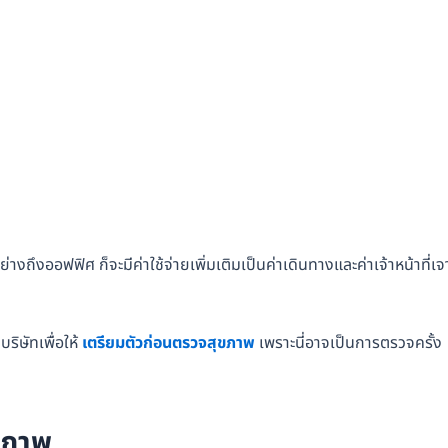
างถึงออฟฟิศ ก็จะมีค่าใช้จ่ายเพิ่มเติมเป็นค่าเดินทางและค่าเจ้าหน้าที่เจ
ิษัทเพื่อให้
เตรียมตัวก่อนตรวจสุขภาพ
เพราะนี่อาจเป็นการตรวจครั้ง
ขภาพ