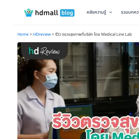
Skip
to
คลังความรู้
รวมบทคว
content
Home
HDreview
รีวิว ตรวจสุขภาพที่บริษัท โดย Medical Line Lab