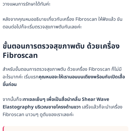
วางแผนการรักษาได้ทันค่ะ
หลังจากคุณหมออธิบายเกี่ยวกับเครื่อง Fibroscan ให้ฟังแล้ว ขัน
ตอนต่อไปก็จะเริ่มตรวจสุขภาพตับกันเลยค่ะ
ขั้นตอนการตรวจสุขภาพตับ ด้วยเครื่อง
Fibroscan
สำหรับขั้นตอนการตรวจสุขภาพตับ ด้วยเครื่อง Fibroscan ก็ไม่มี
อะไรมากค่ะ เริ่มแรก
คุณหมอจะให้เรานอนบนเตียงพร้อมกับเปิดเสื้อ
ขึ้นก่อน
จากนั้นก็จะ
ทาเจลเย็นๆ เพื่อเป็นสื่อนำคลื่น Shear Wave
Elastography บริเวณชายโครงด้านขวา
เสร็จแล้วก็จะนำเครื่อง
Fibroscan มาวนๆ ดูตับของเราเลยค่ะ