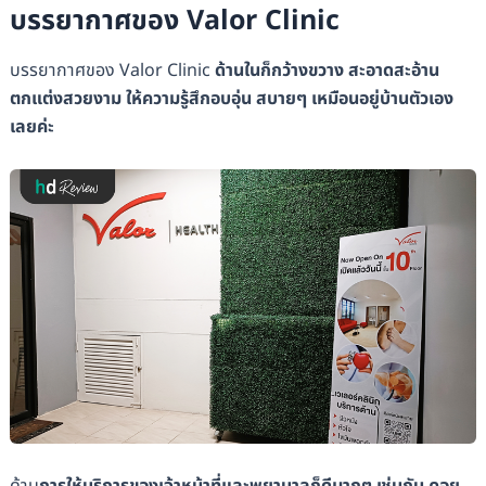
บรรยากาศของ Valor Clinic
บรรยากาศของ Valor Clinic
ด้านในก็กว้างขวาง สะอาดสะอ้าน
ตกแต่งสวยงาม ให้ความรู้สึกอบอุ่น สบายๆ เหมือนอยู่บ้านตัวเอง
เลยค่ะ
ด้าน
การให้บริการของเจ้าหน้าที่และพยาบาลก็ดีมากๆ เช่นกัน คอย