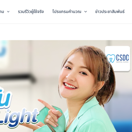
าม
รวมรีวิวผู้ใช้จริง
โปรแกรมคำนวณ
ข่าวประชาสัมพันธ์