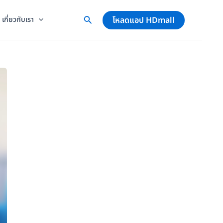
โหลดแอป HDmall
เกี่ยวกับเรา