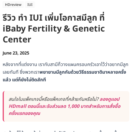
HDreview
IUI
รีวิว ทำ IUI เพิ่มโอกาสมีลูก ที่
iBaby Fertility & Genetic
Center
June 23, 2025
หลังจากที่แต่งงาน เรากับสามีก็วางแผนครอบครัวเอาไว้ว่าอยากมีลูก
เลยทันที ซึ่งพวกเรา
พยายามมีลูกกันด้วยวิธีธรรมชาติมาหลายครั้ง
แล้ว แต่ก็ยังไม่ติดสักที
สนใจในแพ็คเกจนี้หรือแพ็คเกจที่คล้ายกันหรือไม่?
ลองดูแอป
HDmall ตอนนี้และรับส่วนลด 1,000 บาทสำหรับการสั่งซื้อ
ครั้งแรกของคุณ