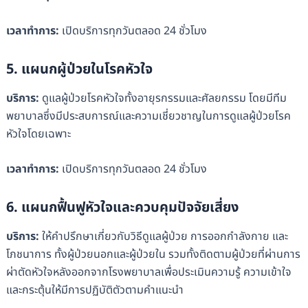
เวลาทำการ
:
เปิดบริการทุกวันตลอด 24 ชั่วโมง
5. แผนกผู้ป่วยในโรคหัวใจ
บริการ
:
ดูแลผู้ป่วยโรคหัวใจทั้งอายุรกรรมและศัลยกรรม โดยมีทีม
พยาบาลซึ่งมีประสบการณ์และความเชี่ยวชาญในการดูแลผู้ป่วยโรค
หัวใจโดยเฉพาะ
เวลาทำการ
:
เปิดบริการทุกวันตลอด 24 ชั่วโมง
6. แผนกฟื้นฟูหัวใจและควบคุมปัจจัยเสี่ยง
บริการ
:
ให้คำปรึกษาเกี่ยวกับวิธีดูแลผู้ป่วย การออกกำลังกาย และ
โภชนาการ ทั้งผู้ป่วยนอกและผู้ป่วยใน รวมทั้งติดตามผู้ป่วยที่ผ่านการ
ผ่าตัดหัวใจหลังออกจากโรงพยาบาลเพื่อประเมินความรู้ ความเข้าใจ
และกระตุ้นให้มีการปฏิบัติตัวตามคำแนะนำ