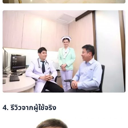
4. รีวิวจากผู้ใช้จริง