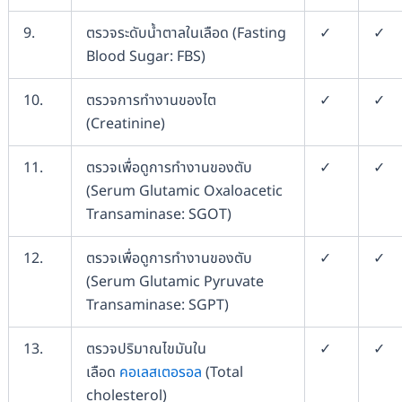
9.
ตรวจระดับน้ำตาลในเลือด (Fasting
✓
✓
Blood Sugar: FBS)
10.
ตรวจการทำงานของไต
✓
✓
(Creatinine)
11.
ตรวจเพื่อดูการทำงานของตับ
✓
✓
(Serum Glutamic Oxaloacetic
Transaminase: SGOT)
12.
ตรวจเพื่อดูการทำงานของตับ
✓
✓
(Serum Glutamic Pyruvate
Transaminase: SGPT)
13.
ตรวจปริมาณไขมันใน
✓
✓
เลือด
คอเลสเตอรอล
(Total
cholesterol)