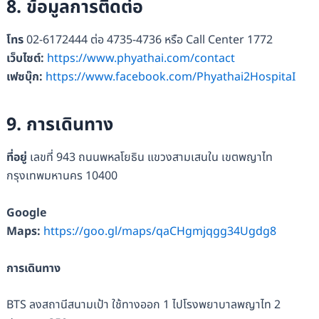
8. ข้อมูลการติดต่อ
โทร
02-6172444 ต่อ 4735-4736 หรือ Call Center 1772
เว็บไซต์
:
https://www.phyathai.com/contact
เฟซบุ๊ก
:
https://www.facebook.com/Phyathai2HospitaI
9. การเดินทาง
ที่อยู่
เลขที่ 943 ถนนพหลโยธิน แขวงสามเสนใน เขตพญาไท
กรุงเทพมหานคร 10400
Google
Maps:
https://goo.gl/maps/qaCHgmjqgg34Ugdg8
การเดินทาง
BTS ลงสถานีสนามเป้า ใช้ทางออก 1 ไปโรงพยาบาลพญาไท 2