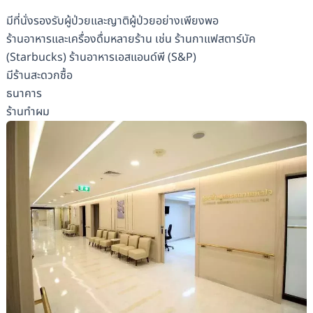
มีที่นั่งรองรับผู้ป่วยและญาติผู้ป่วยอย่างเพียงพอ
ร้านอาหารและเครื่องดื่มหลายร้าน เช่น ร้านกาแฟสตาร์บัค
(Starbucks) ร้านอาหารเอสแอนด์พี (S&P)
มีร้านสะดวกซื้อ
ธนาคาร
ร้านทำผม