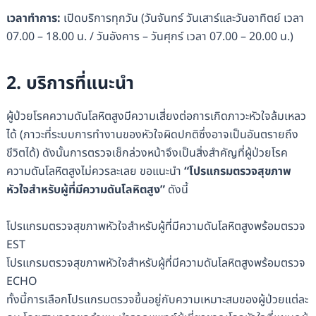
เวลาทำการ
:
เปิดบริการทุกวัน (วันจันทร์ วันเสาร์และวันอาทิตย์ เวลา
07.00 – 18.00 น. / วันอังคาร – วันศุกร์ เวลา 07.00 – 20.00 น.)
2. บริการที่แนะนำ
ผู้ป่วยโรคความดันโลหิตสูงมีความเสี่ยงต่อการเกิดภาวะหัวใจล้มเหลว
ได้ (ภาวะที่ระบบการทำงานของหัวใจผิดปกติซึ่งอาจเป็นอันตรายถึง
ชีวิตได้) ดังนั้นการตรวจเช็กล่วงหน้าจึงเป็นสิ่งสำคัญที่ผู้ป่วยโรค
ความดันโลหิตสูงไม่ควรละเลย ขอแนะนำ
“โปรแกรมตรวจสุขภาพ
หัวใจสำหรับผู้ที่มีความดันโลหิตสูง”
ดังนี้
โปรแกรมตรวจสุขภาพหัวใจสำหรับผู้ที่มีความดันโลหิตสูงพร้อมตรวจ
EST
โปรแกรมตรวจสุขภาพหัวใจสำหรับผู้ที่มีความดันโลหิตสูงพร้อมตรวจ
ECHO
ทั้งนี้การเลือกโปรแกรมตรวจขึ้นอยู่กับความเหมาะสมของผู้ป่วยแต่ละ