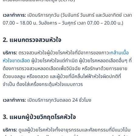
เวลาทำการ
:
เปิดบริการทุกวัน (วันจันทร์ วันเสาร์ และวันอาทิตย์ เวลา
07.00 – 18.00 น. วันอังคาร – วันศุกร์ เวลา 07.00 – 20.00 น.)
2. แผนกตรวจสวนหัวใจ
บริการ
:
ตรวจสวนหัวใจผู้ป่วยโรคหัวใจที่มีอาการของภาวะ
กล้ามเนื้อ
หัวใจขาดเลือด
ผู้ป่วยโรคหัวใจแต่กำเนิด ผู้ป่วยโรคหลอดเลือดอื่นๆ ที่
ต้องการตรวจสวนหลอดเลือดเพื่อวินิจฉัย หรือรักษาด้วยการขยาย
ด้วยบอลลูน หรือขดลวด และผู้ป่วยที่มีคลื่นไฟฟ้าหัวใจผิดปกติที่
จำเป็น ต้องใส่เครื่องกระตุ้นหัวใจแบบถาวร
เวลาทำการ
:
เปิดบริการทุกวันตลอด 24 ชั่วโมง
3. แผนกผู้ป่วยวิกฤตโรคหัวใจ
บริการ
:
ดูแลผู้ป่วยโรคหัวใจทั้งอายุรกรรมและศัลยกรรมที่มีแนวโน้ม