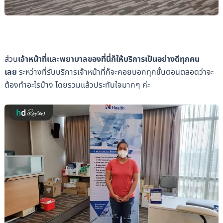
ส่วน
เจ้าหน้าที่และพยาบาลของที่นี่ก็ให้บริการเป็นอย่างดีทุกคน
เลย
ระหว่างที่รับบริการเจ้าหน้าที่ก็จะคอยบอกทุกขั้นตอนตลอดว่าจะ
ต้องทำอะไรบ้าง โดยรวมแล้วประทับใจมากๆ ค่ะ