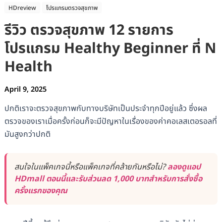
HDreview
โปรแกรมตรวจสุขภาพ
รีวิว ตรวจสุขภาพ 12 รายการ
โปรแกรม Healthy Beginner ที่ N
Health
April 9, 2025
ปกติเราจะตรวจสุขภาพกับทางบริษัทเป็นประจำทุกปีอยู่แล้ว ซึ่งผล
ตรวจของเราเมื่อครั้งก่อนก็จะมีปัญหาในเรื่องของค่าคอเลสเตอรอลที่
มันสูงกว่าปกติ
สนใจในแพ็คเกจนี้หรือแพ็คเกจที่คล้ายกันหรือไม่?
ลองดูแอป
HDmall ตอนนี้และรับส่วนลด 1,000 บาทสำหรับการสั่งซื้อ
ครั้งแรกของคุณ