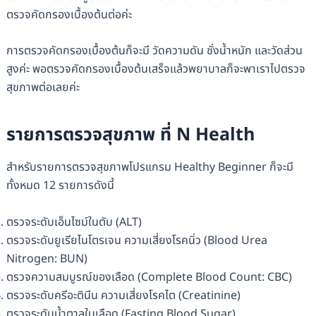
ตรวจคัดกรองเบื้องต้นต่อค่ะ
การตรวจคัดกรองเบื้องต้นก็จะมี วัดความดัน ชั่งน้ำหนัก และวัดส่วน
สูงค่ะ พอตรวจคัดกรองเบื้องต้นเสร็จแล้วพยาบาลก็จะพาเราไปตรวจ
สุขภาพต่อเลยค่ะ
รายการตรวจสุขภาพ ที่ N Health
สำหรับรายการตรวจสุขภาพโปรแกรม Healthy Beginner ก็จะมี
ทั้งหมด 12 รายการดังนี้
ตรวจระดับเอ็นไซม์ในตับ (ALT)
ตรวจระดับยูเรียไนโตรเจน ความเสี่ยงโรคนิ่ว (Blood Urea
Nitrogen: BUN)
ตรวจความสมบูรณ์ของเลือด (Complete Blood Count: CBC)
ตรวจระดับครีอะตินีน ความเสี่ยงโรคไต (Creatinine)
ตรวจระดับน้ำตาลในเลือด (Fasting Blood Sugar)