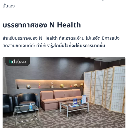
นั่นเอง
บรรยากาศของ N Health
สำหรับบรรกาศของ N Health ก็สะอาดสะอ้าน ไม่แออัด มีการแบ่ง
สัดส่วนชัดเจนดีค่ะ ทำให้เรา
รู้สึกมั่นใจที่จะใช้บริการมากขึ้น