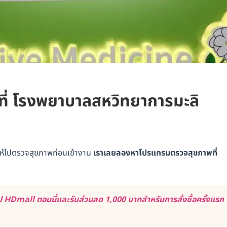
 ที่ โรงพยาบาลสหวิทยาการมะลิ
รให้ไปตรวจสุขภาพก่อนเข้างาน
เราเลยลองหาโปรแกรมตรวจสุขภาพที่
 HDmall ตอนนี้และรับส่วนลด 1,000 บาทสำหรับการสั่งซื้อครั้งแรก