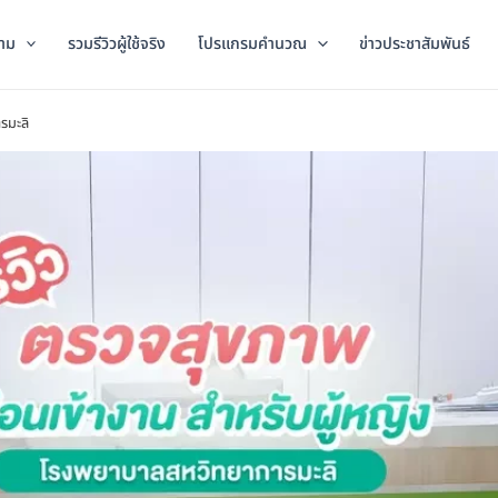
าม
รวมรีวิวผู้ใช้จริง
โปรแกรมคำนวณ
ข่าวประชาสัมพันธ์
รมะลิ