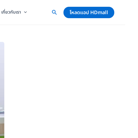
โหลดแอป HDmall
เกี่ยวกับเรา