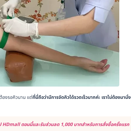
วต้องรอคิวนาน แต่
ที่นี่ถือว่ามีการจัดคิวได้รวดเร็วมากค่ะ เราไม่ต้องมานั่ง
 HDmall ตอนนี้และรับส่วนลด 1,000 บาทสำหรับการสั่งซื้อครั้งแรก