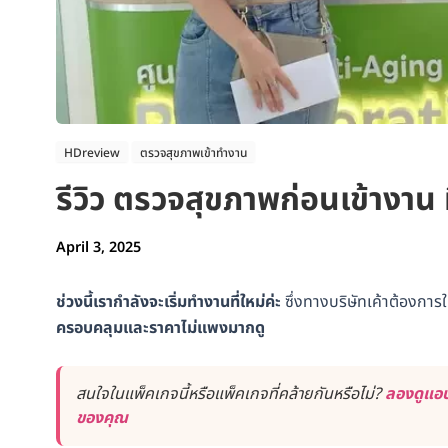
HDreview
ตรวจสุขภาพเข้าทำงาน
รีวิว ตรวจสุขภาพก่อนเข้างาน
April 3, 2025
ช่วงนี้เรากำลังจะเริ่มทำงานที่ใหม่ค่ะ
ซึ่งทางบริษัทเค้าต้องกา
ครอบคลุมและราคาไม่แพงมากดู
สนใจในแพ็คเกจนี้หรือแพ็คเกจที่คล้ายกันหรือไม่?
ลองดูแอป
ของคุณ