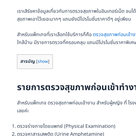
เราเสิร์ชหาข้อมูลเกี่ยวกับการตรวจสุขภาพในอินเทอร์เน็ต จนไ
สุขภาพเอาไว้เยอะมากๆ แถมยังมีโปรโมชั่นราคาดีๆ อยู่เพียบ
สำหรับแพ็กเกจที่เราเลือกใช้บริการก็คือ
ตรวจสุขภาพก่อนเข้างา
ใกล้บ้าน มีรายการตรวจที่ครอบคลุม แถมมีโปรโมชั่นราคาพิเศษ
สารบัญ
[
show
]
รายการตรวจสุขภาพก่อนเข้าทำง
สำหรับแพ็กเกจ ตรวจสุขภาพก่อนเข้างาน สำหรับผู้หญิง ที่ 
เลยค่ะ
ตรวจร่างกายโดยแพทย์ (Physical Examination)
ตรวจหาสารเสพติด (Urine Amphetamine)