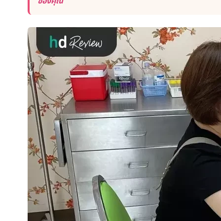
ของคุณ