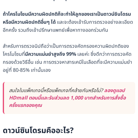
ถ้าโครโมโซมมีความผิดปกติก็จะทำให้ลูกของเราเป็นดาวน์ซินโดรม
หรือมีความผิดปกติอื่นๆ ได้
และจะต้องเข้ารับการตรวจอย่างละเอียด
อีกครั้ง รวมถึงเข้าปรึกษาแพทย์เพื่อหาทางออกร่วมกัน
สำหรับการตรวจนิปถือว่าเป็นการตรวจคัดกรองความผิดปกติของ
โครโมโซมที่
มีความแม่นยำสูงถึง 99%
เลยค่ะ ซึ่งดีกว่าการตรวจคัด
กรองด้วยวิธีอื่น เช่น การตรวจหาสารเคมีในเลือดที่จะมีความแม่นยำ
อยู่ที่ 80-85% เท่านั้นเอง
สนใจในแพ็คเกจนี้หรือแพ็คเกจที่คล้ายกันหรือไม่?
ลองดูแอป
HDmall ตอนนี้และรับส่วนลด 1,000 บาทสำหรับการสั่งซื้อ
ครั้งแรกของคุณ
ดาวน์ซินโดรมคืออะไร?