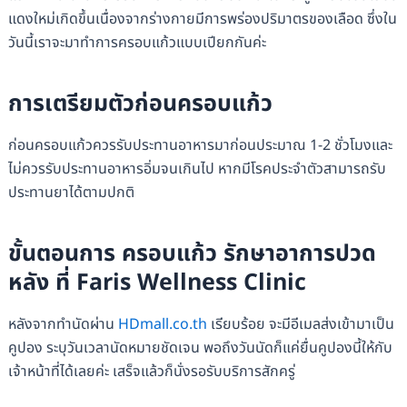
แดงใหม่เกิดขึ้นเนื่องจากร่างกายมีการพร่องปริมาตรของเลือด ซึ่งใน
วันนี้เราจะมาทำการครอบแก้วแบบเปียกกันค่ะ
การเตรียมตัวก่อนครอบแก้ว
ก่อนครอบแก้วควรรับประทานอาหารมาก่อนประมาณ 1-2 ชั่วโมงและ
ไม่ควรรับประทานอาหารอิ่มจนเกินไป หากมีโรคประจำตัวสามารถรับ
ประทานยาได้ตามปกติ
ขั้นตอนการ ครอบแก้ว รักษาอาการปวด
หลัง ที่ Faris Wellness Clinic
หลังจากทำนัดผ่าน
HDmall.co.th
เรียบร้อย จะมีอีเมลส่งเข้ามาเป็น
คูปอง ระบุวันเวลานัดหมายชัดเจน พอถึงวันนัดก็แค่ยื่นคูปองนี้ให้กับ
เจ้าหน้าที่ได้เลยค่ะ เสร็จแล้วก็นั่งรอรับบริการสักครู่