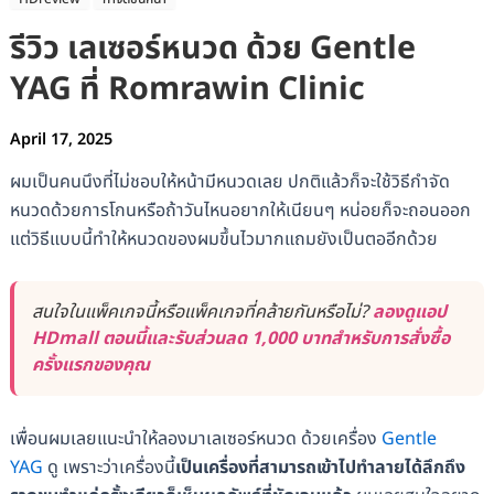
รีวิว เลเซอร์หนวด ด้วย Gentle
YAG ที่ Romrawin Clinic
April 17, 2025
ผมเป็นคนนึงที่ไม่ชอบให้หน้ามีหนวดเลย ปกติแล้วก็จะใช้วิธีกำจัด
หนวดด้วยการโกนหรือถ้าวันไหนอยากให้เนียนๆ หน่อยก็จะถอนออก
แต่วิธีแบบนี้ทำให้หนวดของผมขึ้นไวมากแถมยังเป็นตออีกด้วย
สนใจในแพ็คเกจนี้หรือแพ็คเกจที่คล้ายกันหรือไม่?
ลองดูแอป
HDmall ตอนนี้และรับส่วนลด 1,000 บาทสำหรับการสั่งซื้อ
ครั้งแรกของคุณ
เพื่อนผมเลยแนะนำให้ลองมาเลเซอร์หนวด ด้วยเครื่อง
Gentle
YAG
ดู เพราะว่าเครื่องนี้
เป็นเครื่องที่สามารถเข้าไปทำลายได้ลึกถึง