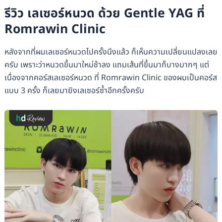
รีวิว เลเซอร์หนวด ด้วย Gentle YAG ที่
Romrawin Clinic
หลังจากที่ผมเลเซอร์หนวดไปครั้งนึงแล้ว ก็เห็นความเปลี่ยนแปลงเลย
ครับ เพราะว่าหนวดขึ้นมาใหม่ช้าลง แถมเส้นที่ขึ้นมาก็บางมากๆ แต่
เนื่องจากคอร์สเลเซอร์หนวด ที่ Romrawin Clinic ของผมเป็นคอร์ส
แบบ 3 ครั้ง ก็เลยมายิงเลเซอร์ซ้ำอีกครั้งครับ