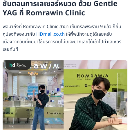
ขั้นตอนการเลเซอร์หนวด ด้วย Gentle
YAG ที่ Romrawin Clinic
พอมาถึงที่ Romrawin Clinic สาขา เซ็นทรัลพระราม 9 แล้ว ก็ยื่น
คูปองที่จองมากับ
HDmall.co.th
ให้พี่พนักงานดูได้เลยครับ
เนื่องจากวันที่ผมมาใช้บริการคนไม่เยอะมากเลยได้เข้าไปทำเลเซอร์
เลยทันที