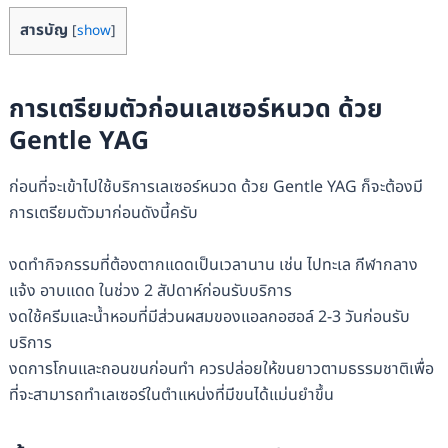
สารบัญ
[
show
]
การเตรียมตัวก่อนเลเซอร์หนวด ด้วย
Gentle YAG
ก่อนที่จะเข้าไปใช้บริการเลเซอร์หนวด ด้วย Gentle YAG ก็จะต้องมี
การเตรียมตัวมาก่อนดังนี้ครับ
งดทำกิจกรรมที่ต้องตากแดดเป็นเวลานาน เช่น ไปทะเล กีฬากลาง
แจ้ง อาบแดด ในช่วง 2 สัปดาห์ก่อนรับบริการ
งดใช้ครีมและน้ำหอมที่มีส่วนผสมของแอลกอฮอล์ 2-3 วันก่อนรับ
บริการ
งดการโกนและถอนขนก่อนทำ ควรปล่อยให้ขนยาวตามธรรมชาติเพื่อ
ที่จะสามารถทำเลเซอร์ในตำแหน่งที่มีขนได้แม่นยำขึ้น