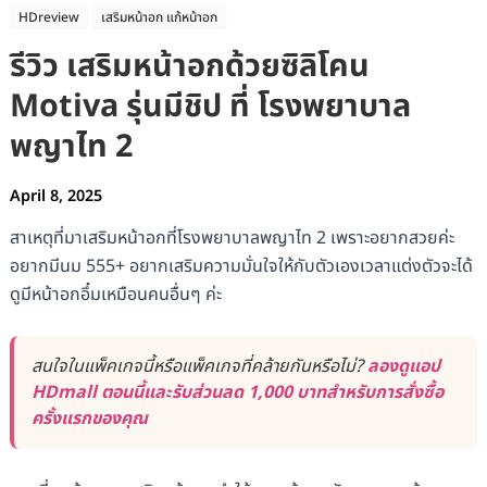
HDreview
เสริมหน้าอก แก้หน้าอก
รีวิว เสริมหน้าอกด้วยซิลิโคน
Motiva รุ่นมีชิป ที่ โรงพยาบาล
พญาไท 2
April 8, 2025
สาเหตุที่มาเสริมหน้าอกที่โรงพยาบาลพญาไท 2 เพราะอยากสวยค่ะ
อยากมีนม 555+ อยากเสริมความมั่นใจให้กับตัวเองเวลาแต่งตัวจะได้
ดูมีหน้าอกอึ๋มเหมือนคนอื่นๆ ค่ะ
สนใจในแพ็คเกจนี้หรือแพ็คเกจที่คล้ายกันหรือไม่?
ลองดูแอป
HDmall ตอนนี้และรับส่วนลด 1,000 บาทสำหรับการสั่งซื้อ
ครั้งแรกของคุณ