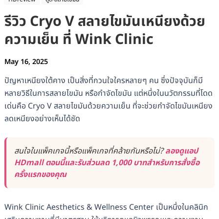
รีวิว Cryo V สลายไขมันเหนียงด้วย
ความเย็น ที่ Wink Clinic
May 16, 2025
ปัญหาเหนียงใต้คาง เป็นสิ่งที่กวนใจใครหลายๆ คน ซึ่งปัจจุบันก็มี
หลายวิธีในการสลายไขมัน หรือกำจัดไขมัน แต่หนึ่งในนวัตกรรมที่โดด
เด่นคือ Cryo V สลายไขมันด้วยความเย็น ที่จะช่วยกำจัดไขมันเหนียง
ลดเหนียงอย่างเห็นได้ชัด
สนใจในแพ็คเกจนี้หรือแพ็คเกจที่คล้ายกันหรือไม่?
ลองดูแอป
HDmall ตอนนี้และรับส่วนลด 1,000 บาทสำหรับการสั่งซื้อ
ครั้งแรกของคุณ
Wink Clinic Aesthetics & Wellness Center เป็นหนึ่งในคลินิก