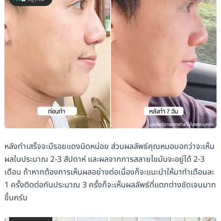
หลังทำเสร็จจะมีรอยแดงนิดหน่อย ส่วนผลลัพธ์คุณหมอบอกว่าจะเห็น
ผลในประมาณ 2-3 สัปดาห์ และผลจากการสลายไขมันจะอยู่ได้ 2-3
เดือน ถ้าหากต้องการเห็นผลอย่างต่อเนื่องก็จะแนะนำให้มาทำเดือนละ
1 ครั้งติดต่อกันประมาณ 3 ครั้งก็จะเห็นผลลัพธ์ที่แตกต่างชัดเจนมาก
ขึ้นครับ