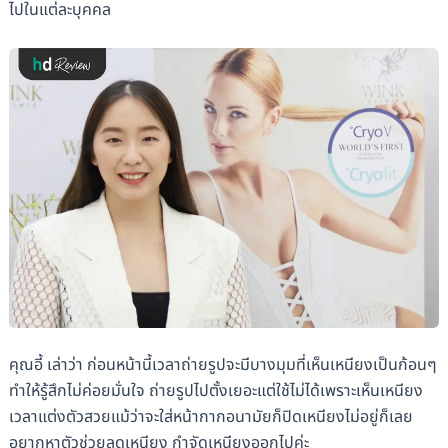
ไปในแต่ละบุคคล
คุณอี้ เล่าว่า ก่อนหน้านี้เวลาถ่ายรูปจะมีบางมุมที่เห็นเหนียงเป็นก้อนๆ
ทำให้รู้สึกไม่ค่อยมั่นใจ ถ่ายรูปไปตั้งเยอะแต่ใช้ไม่ได้เพราะเห็นเหนียง
เวลาแต่งตัวสวยแม้ว่าจะใส่หน้ากากอนามัยก็ปิดเหนียงไม่อยู่ก็เลย
อยากหาตัวช่วยลดเหนียง กำจัดเหนียงออกไปค่ะ