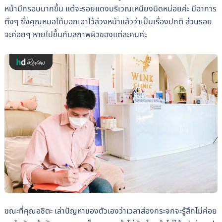
หน้ามีกรอบมากขึ้น แต่จะรอยแดงบริเวณเหนียงนิดหน่อยค่ะ มีอาการ
ตึงๆ ซึ่งคุณหมอได้บอกเอาไว้ล่วงหน้าแล้วว่าเป็นเรื่องปกติ ส่วนรอย
จะค่อยๆ หายไปขึ้นกับสภาพผิวของแต่ละคนค่ะ
ขณะที่คุณอชิตะ
เล่าปัญหาของตัวเองว่าเวลาส่องกระจกจะรู้สึกไม่ค่อย