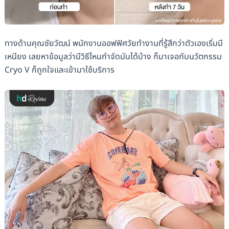
ทางด้านคุณชัยวัฒน์ พนักงานออฟฟิศวัยทำงานที่รู้สึกว่าตัวเองเริ่มมี
เหนียง เลยหาข้อมูลว่ามีวิธีไหนกำจัดมันได้บ้าง ก็มาเจอกับนวัตกรรม
Cryo V ก็ถูกใจและเข้ามาใช้บริการ