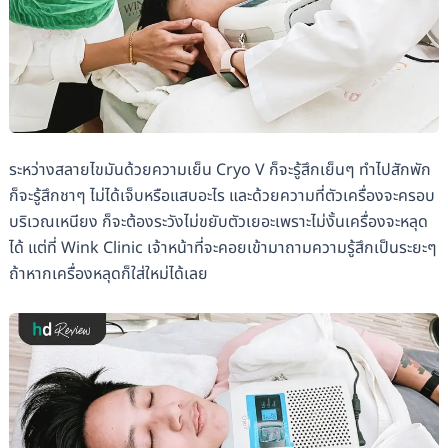
ระหว่างสลายไขมันด้วยความเย็น Cryo V ก็จะรู้สึกเย็นๆ ทำไปสักพัก
ก็จะรู้สึกชาๆ ไม่ได้เจ็บหรือแสบอะไร และด้วยความที่ตัวเครื่องจะครอบ
บริเวณเหนียง ก็จะต้องระวังไม่ขยับตัวเยอะเพราะไม่งั้นเครื่องจะหลุด
ได้ แต่ที่ Wink Clinic เจ้าหน้าที่จะคอยเข้ามาถามความรู้สึกเป็นระยะๆ
ถ้าหากเครื่องหลุดก็ใส่ใหม่ได้เลย